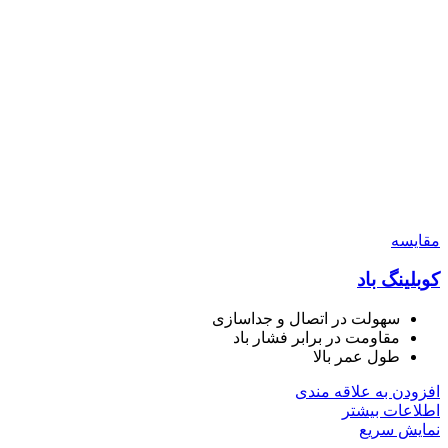
مقايسه
کوبلینگ باد
سهولت در اتصال و جداسازی
مقاومت در برابر فشار باد
طول عمر بالا
افزودن به علاقه مندی
اطلاعات بیشتر
نمایش سریع