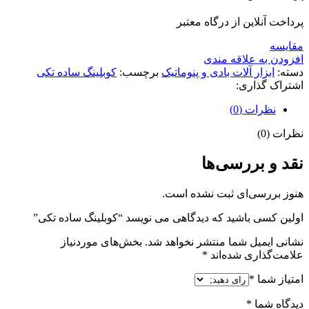
پرداخت آنلاین از درگاه معتبر
مقايسه
افزودن به علاقه مندی
دسته:
ابزار آلات بادی و پنوماتیک
برچسب:
کوبلینگ ساده تکی
اشتراک گذاری:
نظرات (0)
نظرات (0)
نقد و بررسی‌ها
هنوز بررسی‌ای ثبت نشده است.
اولین کسی باشید که دیدگاهی می نویسد “کوبلینگ ساده تکی”
نشانی ایمیل شما منتشر نخواهد شد.
بخش‌های موردنیاز
علامت‌گذاری شده‌اند
*
امتیاز شما
*
دیدگاه شما
*