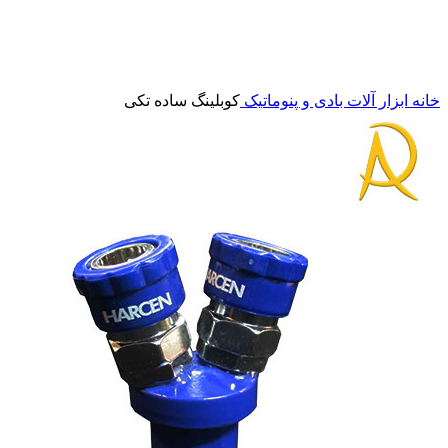
برای بزرگنمایی کلیک کنید
خانه
ابزار آلات بادی و پنوماتیک
کوبلینگ ساده تکی