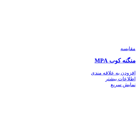
مقايسه
منگنه کوب MPA
افزودن به علاقه مندی
اطلاعات بیشتر
نمایش سریع