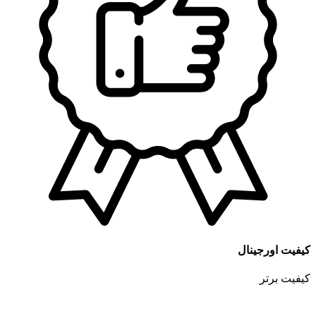
کیفیت اورجینال
کیفیت برتر