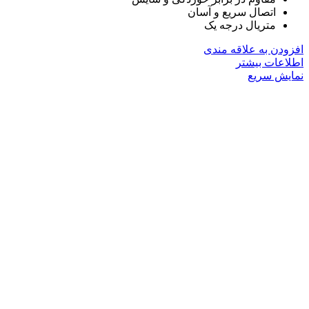
اتصال سریع و آسان
متریال درجه یک
افزودن به علاقه مندی
اطلاعات بیشتر
نمایش سریع