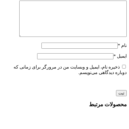
نام
*
ایمیل
*
ذخیره نام، ایمیل و وبسایت من در مرورگر برای زمانی که
دوباره دیدگاهی می‌نویسم.
محصولات مرتبط