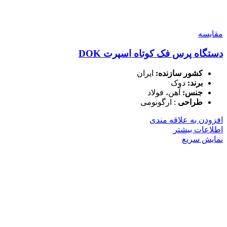
مقايسه
دستگاه پرس فک کوتاه اسپرت DOK
کشور سازنده:
ایران
برند:
دوک
جنس:
آهن، فولاد
طراحی
: ارگونومی
افزودن به علاقه مندی
اطلاعات بیشتر
نمایش سریع