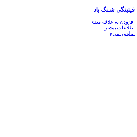
فیتینگی شلنگ باد
افزودن به علاقه مندی
اطلاعات بیشتر
نمایش سریع