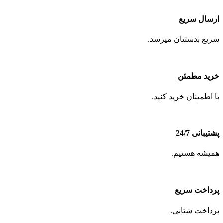
ارسال سریع
سریع بدستتان میرسد.
خرید مطمئن
با اطمینان خرید کنید.
پشتیبانی 24/7
همیشه هستیم.
پرداخت سریع
پرداخت شتابی.