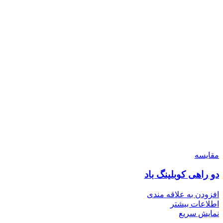
مقايسه
دو راهی کوبلینگ باد
افزودن به علاقه مندی
اطلاعات بیشتر
نمایش سریع