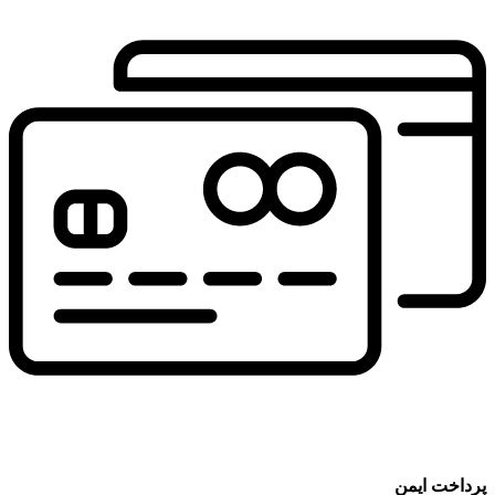
پرداخت ایمن