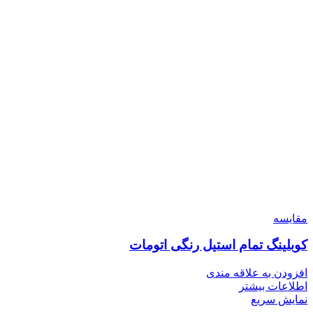
مقايسه
کوبلینگ تمام استیل رنگی اتومات
افزودن به علاقه مندی
اطلاعات بیشتر
نمایش سریع