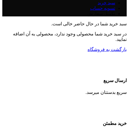
سبد خرید
تسویه حساب
تکمیل سفارش
سبد خرید شما در حال حاضر خالی است.
در سبد خرید شما محصولی وجود ندارد، محصولی به آن اضافه
نمایید.
بازگشت به فروشگاه
ارسال سریع
سریع بدستتان میرسد.
خرید مطمئن