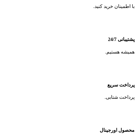
با اطمینان خرید کنید.
پشتیبانی 24/7
همیشه هستیم.
پرداخت سریع
پرداخت شتابی.
محصول اورجینال