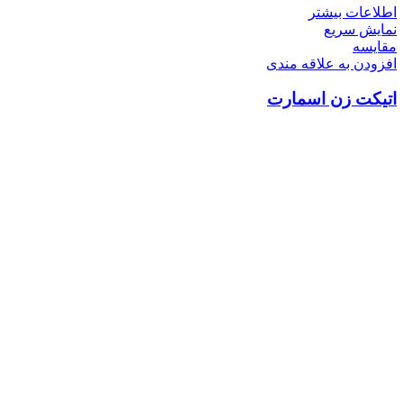
اطلاعات بیشتر
نمایش سریع
مقايسه
افزودن به علاقه مندی
اتیکت زن اسمارت