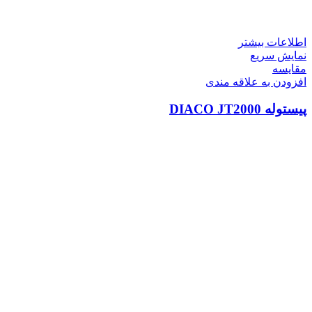
اطلاعات بیشتر
نمایش سریع
مقايسه
افزودن به علاقه مندی
پیستوله DIACO JT2000