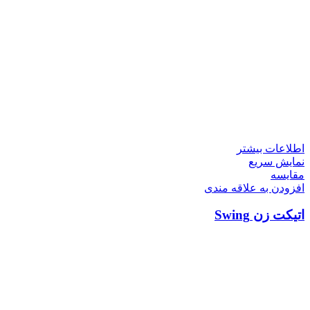
اطلاعات بیشتر
نمایش سریع
مقايسه
افزودن به علاقه مندی
اتیکت زن Swing