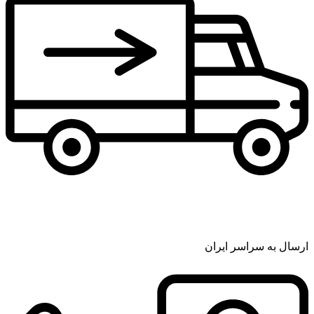
ارسال به سراسر ایران