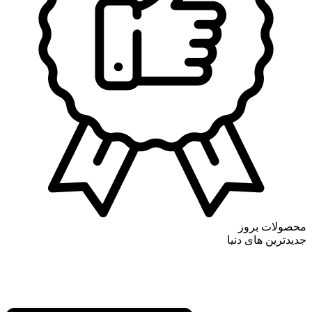
محصولات بروز
جدیدترین های دنیا