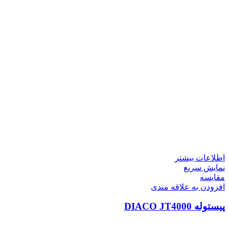
اطلاعات بیشتر
نمایش سریع
مقايسه
افزودن به علاقه مندی
پیستوله DIACO JT4000