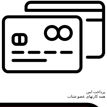
پرداخت امن
همه کارتهای عضو شتاب