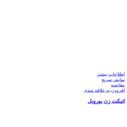
اطلاعات بیشتر
نمایش سریع
مقايسه
افزودن به علاقه مندی
اتیکت زن یوروبل