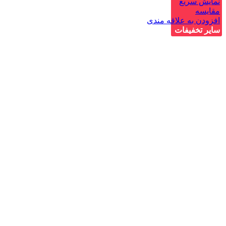
نمایش سریع
مقايسه
افزودن به علاقه مندی
سایر تخفیفات