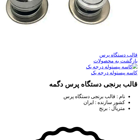
قالب دستگاه پرس
بازگشت به محصولات
کاسه پیستوله درجه یک
قالب برنجی دستگاه پرس دگمه
نام : قالب برنجی دستگاه پرس
کشور سازنده : ایران
متریال : برنج