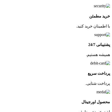
خرید مطمئن
با اطمینان خرید کنید.
پشتیبانی 24/7
همیشه هستیم.
پرداخت سریع
پرداخت شتابی.
محصول اورجینال
لذت خریدی مطمئن.