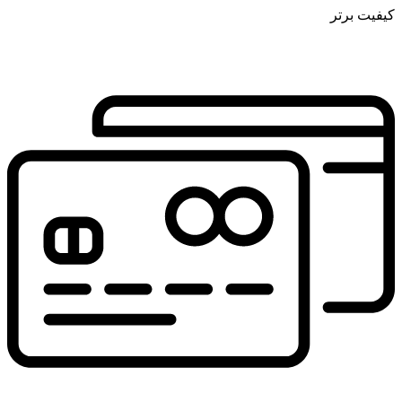
کیفیت برتر