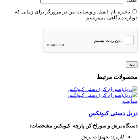
ذخیره نام، ایمیل و وبسایت من در مرورگر برای زمانی که
دوباره دیدگاهی می‌نویسم.
محصولات مرتبط
مقايسه
دریل دستی کیوتکس
دستگاه برش و سوراخ کن پارچه کیوتکس
مشخصات:
کاربرد: تجهیزات برش