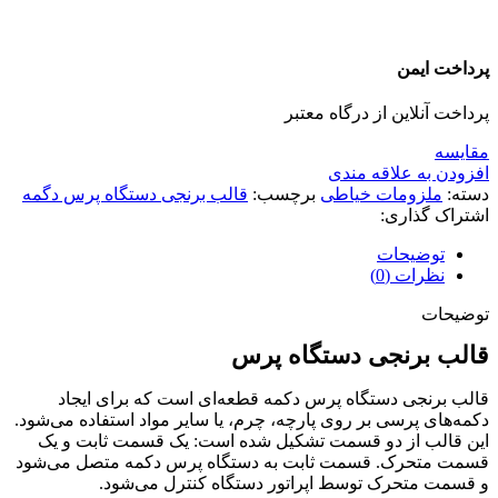
پرداخت ایمن
پرداخت آنلاین از درگاه معتبر
مقايسه
افزودن به علاقه مندی
دسته:
ملزومات خیاطی
برچسب:
قالب برنجی دستگاه پرس دگمه
اشتراک گذاری:
توضیحات
نظرات (0)
توضیحات
قالب برنجی دستگاه پرس
قالب برنجی دستگاه پرس دکمه قطعه‌ای است که برای ایجاد
دکمه‌های پرسی بر روی پارچه، چرم، یا سایر مواد استفاده می‌شود.
این قالب از دو قسمت تشکیل شده است: یک قسمت ثابت و یک
قسمت متحرک. قسمت ثابت به دستگاه پرس دکمه متصل می‌شود
و قسمت متحرک توسط اپراتور دستگاه کنترل می‌شود.