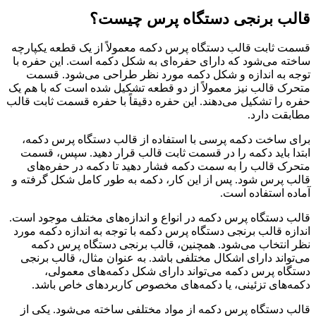
قالب برنجی دستگاه پرس چیست؟
قسمت ثابت قالب دستگاه پرس دکمه معمولاً از یک قطعه یکپارچه
ساخته می‌شود که دارای حفره‌ای به شکل دکمه است. این حفره با
توجه به اندازه و شکل دکمه مورد نظر طراحی می‌شود. قسمت
متحرک قالب نیز معمولاً از دو قطعه تشکیل شده است که با هم یک
حفره را تشکیل می‌دهند. این حفره دقیقاً با حفره قسمت ثابت قالب
مطابقت دارد.
برای ساخت دکمه پرسی با استفاده از قالب دستگاه پرس دکمه،
ابتدا باید دکمه را در قسمت ثابت قالب قرار دهید. سپس، قسمت
متحرک قالب را به سمت دکمه فشار دهید تا دکمه در حفره‌های
قالب پرس شود. پس از این کار، دکمه به طور کامل شکل گرفته و
آماده استفاده است.
قالب دستگاه پرس دکمه در انواع و اندازه‌های مختلف موجود است.
اندازه قالب برنجی دستگاه پرس دکمه با توجه به اندازه دکمه مورد
نظر انتخاب می‌شود. همچنین، قالب برنجی دستگاه پرس دکمه
می‌تواند دارای اشکال مختلفی باشد. به عنوان مثال، قالب برنجی
دستگاه پرس دکمه می‌تواند دارای شکل دکمه‌های معمولی،
دکمه‌های تزئینی، یا دکمه‌های مخصوص کاربردهای خاص باشد.
قالب دستگاه پرس دکمه از مواد مختلفی ساخته می‌شود. یکی از