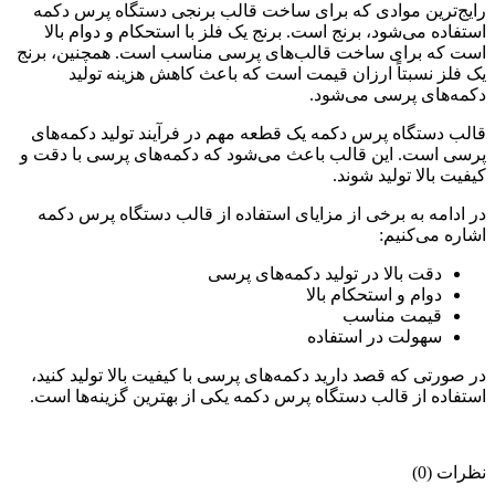
رایج‌ترین موادی که برای ساخت قالب برنجی دستگاه پرس دکمه
استفاده می‌شود، برنج است. برنج یک فلز با استحکام و دوام بالا
است که برای ساخت قالب‌های پرسی مناسب است. همچنین، برنج
یک فلز نسبتاً ارزان قیمت است که باعث کاهش هزینه تولید
دکمه‌های پرسی می‌شود.
قالب دستگاه پرس دکمه یک قطعه مهم در فرآیند تولید دکمه‌های
پرسی است. این قالب باعث می‌شود که دکمه‌های پرسی با دقت و
کیفیت بالا تولید شوند.
در ادامه به برخی از مزایای استفاده از قالب دستگاه پرس دکمه
اشاره می‌کنیم:
دقت بالا در تولید دکمه‌های پرسی
دوام و استحکام بالا
قیمت مناسب
سهولت در استفاده
در صورتی که قصد دارید دکمه‌های پرسی با کیفیت بالا تولید کنید،
استفاده از قالب دستگاه پرس دکمه یکی از بهترین گزینه‌ها است.
نظرات (0)