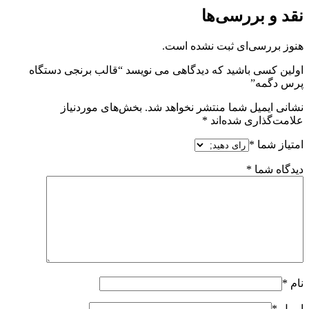
نقد و بررسی‌ها
هنوز بررسی‌ای ثبت نشده است.
اولین کسی باشید که دیدگاهی می نویسد “قالب برنجی دستگاه
پرس دگمه”
نشانی ایمیل شما منتشر نخواهد شد.
بخش‌های موردنیاز
علامت‌گذاری شده‌اند
*
امتیاز شما
*
دیدگاه شما
*
نام
*
ایمیل
*