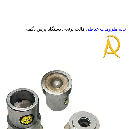
برای بزرگنمایی کلیک کنید
خانه
ملزومات خیاطی
قالب برنجی دستگاه پرس دگمه