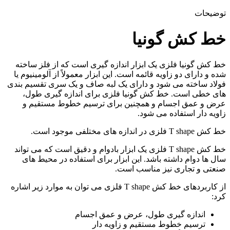
توضیحات
خط کش گونیا
خط کش گونیا فلزی یک ابزار اندازه گیری است که از فلز ساخته
شده و دارای دو زاویه قائمه است. این ابزار معمولاً از آلومینیوم یا
فولاد ساخته می شود و دارای یک لبه صاف و یک سری تقسیم بندی
های خطی است. خط کش گونیا فلزی برای اندازه گیری طول،
عرض و عمق اجسام و همچنین برای ترسیم خطوط مستقیم و
زاویه دار استفاده می شود.
خط کش T shape فلزی در اندازه های مختلفی موجود است.
خط کش T shape فلزی یک ابزار بادوام و دقیق است که می تواند
سال ها دوام داشته باشد. این ابزار برای استفاده در محیط های
صنعتی و تجاری نیز مناسب است.
از کاربردهای خط کش T shape فلزی می توان به موارد زیر اشاره
کرد:
اندازه گیری طول، عرض و عمق اجسام
ترسیم خطوط مستقیم و زاویه دار