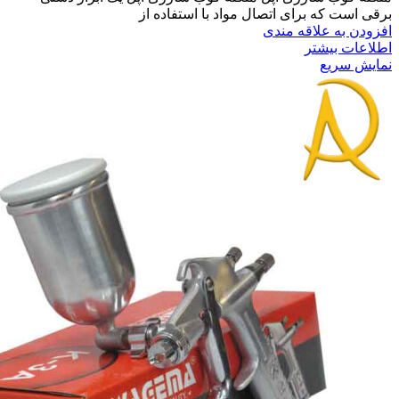
برقی است که برای اتصال مواد با استفاده از
افزودن به علاقه مندی
اطلاعات بیشتر
نمایش سریع