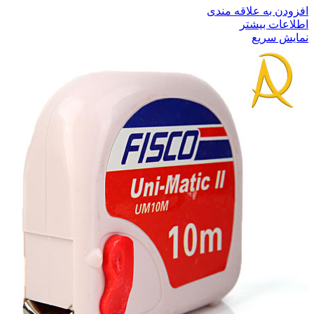
افزودن به علاقه مندی
اطلاعات بیشتر
نمایش سریع