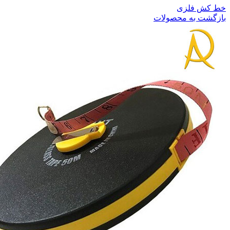
خط کش فلزی
بازگشت به محصولات