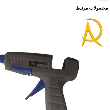
محصولات مرتبط