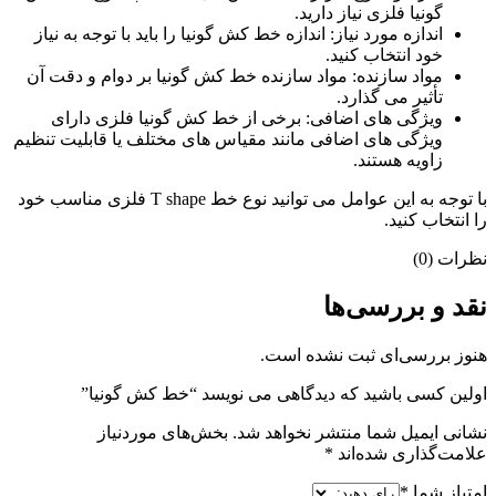
گونیا فلزی نیاز دارید.
اندازه مورد نیاز: اندازه خط کش گونیا را باید با توجه به نیاز
خود انتخاب کنید.
مواد سازنده: مواد سازنده خط کش گونیا بر دوام و دقت آن
تأثیر می گذارد.
ویژگی های اضافی: برخی از خط کش گونیا فلزی دارای
ویژگی های اضافی مانند مقیاس های مختلف یا قابلیت تنظیم
زاویه هستند.
با توجه به این عوامل می توانید نوع خط T shape فلزی مناسب خود
را انتخاب کنید.
نظرات (0)
نقد و بررسی‌ها
هنوز بررسی‌ای ثبت نشده است.
اولین کسی باشید که دیدگاهی می نویسد “خط کش گونیا”
نشانی ایمیل شما منتشر نخواهد شد.
بخش‌های موردنیاز
علامت‌گذاری شده‌اند
*
امتیاز شما
*