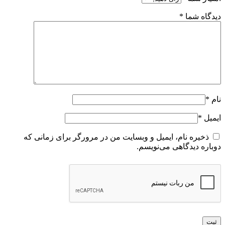
دیدگاه شما
*
نام
*
ایمیل
*
ذخیره نام، ایمیل و وبسایت من در مرورگر برای زمانی که
دوباره دیدگاهی می‌نویسم.