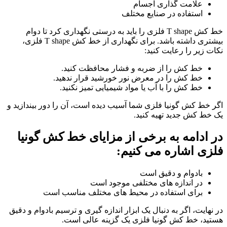
علامت گذاری اجسام
استفاده در صنایع مختلف
خط کش T shape فلزی را باید به درستی نگهداری کرد تا دوام
بیشتری داشته باشد. برای نگهداری از خط کش T shape فلزی،
نکات زیر را رعایت کنید:
خط کش را از ضربه و فشار محافظت کنید.
خط کش را در معرض نور خورشید قرار ندهید.
خط کش را با آب یا مواد شیمیایی تمیز نکنید.
اگر خط کش گونیا فلزی شما آسیب دیده است، آن را دور بیندازید و
یک خط کش جدید تهیه کنید.
در ادامه به برخی از مزایای خط کش گونیا
فلزی اشاره می کنیم:
بادوام و دقیق است
در اندازه های مختلفی موجود است
برای استفاده در محیط های مختلف مناسب است
در نهایت، اگر به دنبال یک ابزار اندازه گیری و ترسیم بادوام و دقیق
هستید، خط کش گونیا فلزی یک گزینه عالی است.