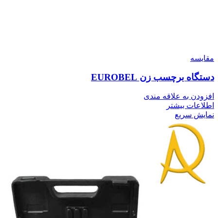
مقايسه
دستگاه برچسب زن EUROBEL
افزودن به علاقه مندی
اطلاعات بیشتر
نمایش سریع