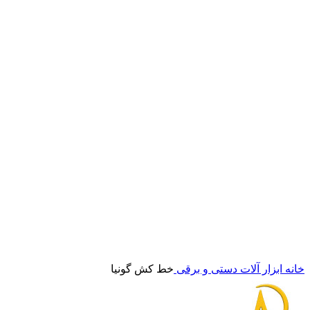
برای بزرگنمایی کلیک کنید
خانه
ابزار آلات دستی و برقی
خط کش گونیا