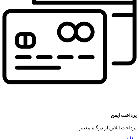
پرداخت ایمن
پرداخت آنلاین از درگاه معتبر
مقايسه