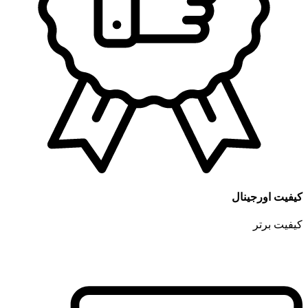
کیفیت اورجینال
کیفیت برتر