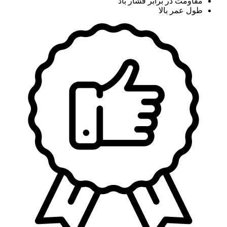
مقاومت در برابر فشار باد
طول عمر بالا