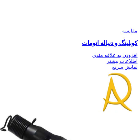
مقايسه
کوبلینگ و دنباله اتومات
افزودن به علاقه مندی
اطلاعات بیشتر
نمایش سریع