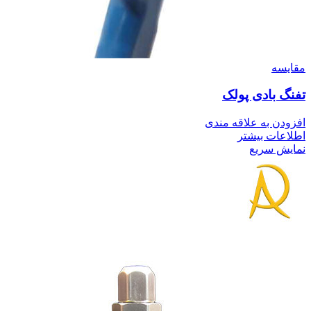
مقايسه
تفنگ بادی پولک
افزودن به علاقه مندی
اطلاعات بیشتر
نمایش سریع