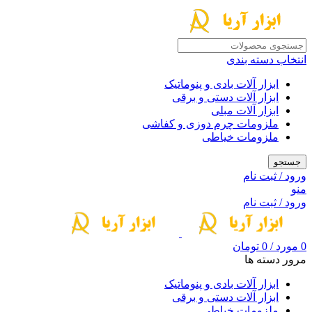
انتخاب دسته بندی
ابزار آلات بادی و پنوماتیک
ابزار آلات دستی و برقی
ابزار آلات مبلی
ملزومات چرم دوزی و کفاشی
ملزومات خیاطی
جستجو
ورود / ثبت نام
منو
ورود / ثبت نام
0
مورد
/
0
تومان
مرور دسته ها
ابزار آلات بادی و پنوماتیک
ابزار آلات دستی و برقی
ملزومات خیاطی