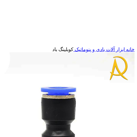
برای بزرگنمایی کلیک کنید
خانه
ابزار آلات بادی و پنوماتیک
کوبلینگ باد