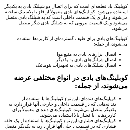
کوبلینگ باد قطعه‌ای است که برای اتصال دو شیلنگ بادی به یکدیگر
استفاده می‌شود. کوبلینگ‌های بادی معمولاً از فلز یا پلاستیک ساخته
می‌شوند و دارای یک قسمت داخلی است که به شیلنگ بادی متصل
می‌شود و یک قسمت بیرونی که به شیلنگ بادی دیگر متصل
می‌شود.
کوبلینگ‌های بادی برای طیف گسترده‌ای از کاربردها استفاده
می‌شوند، از جمله:
اتصال ابزارهای بادی به منبع هوا
اتصال شیلنگ‌های بادی به یکدیگر
اتصال شیلنگ‌های بادی به تجهیزات پنوماتیک
کوبلینگ‌های بادی در انواع مختلفی عرضه
می‌شوند، از جمله:
کوپلینگ‌های دنده‌ای: این نوع کوپلینگ‌ها با استفاده از
دندانه‌هایی که در قسمت داخلی و خارجی آنها قرار دارد، به
یکدیگر متصل می‌شوند. کوپلینگ‌های دنده‌ای معمولاً برای
کاربردهایی با فشار بالا استفاده می‌شوند.
کوپلینگ‌های فشاری: این نوع کوپلینگ‌ها با استفاده از یک حلقه
فشاری که در قسمت داخلی آنها قرار دارد، به یکدیگر متصل