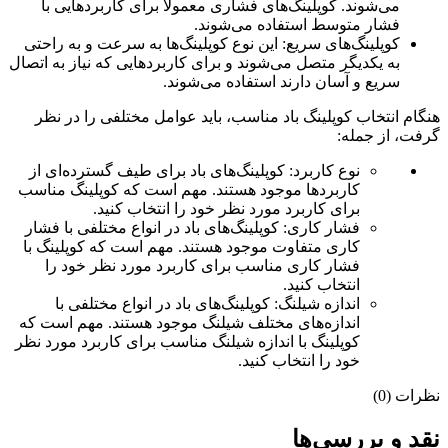
می‌شوند. کوپلینگ‌های فشاری معمولاً برای کاربردهایی با
فشار متوسط استفاده می‌شوند.
کوپلینگ‌های سریع: این نوع کوپلینگ‌ها به سرعت و به راحتی
به یکدیگر متصل می‌شوند و برای کاربردهایی که نیاز به اتصال
سریع و آسان دارند استفاده می‌شوند.
هنگام انتخاب کوپلینگ باد مناسب، باید عوامل مختلفی را در نظر
گرفت، از جمله:
نوع کاربرد: کوپلینگ‌های باد برای طیف گسترده‌ای از
کاربردها موجود هستند. مهم است که کوپلینگ مناسب
برای کاربرد مورد نظر خود را انتخاب کنید.
فشار کاری: کوپلینگ‌های باد در انواع مختلفی با فشار
کاری متفاوت موجود هستند. مهم است که کوپلینگ با
فشار کاری مناسب برای کاربرد مورد نظر خود را
انتخاب کنید.
اندازه شیلنگ: کوپلینگ‌های باد در انواع مختلفی با
اندازه‌های مختلف شیلنگ موجود هستند. مهم است که
کوپلینگ با اندازه شیلنگ مناسب برای کاربرد مورد نظر
خود را انتخاب کنید.
نظرات (0)
نقد و بررسی‌ها