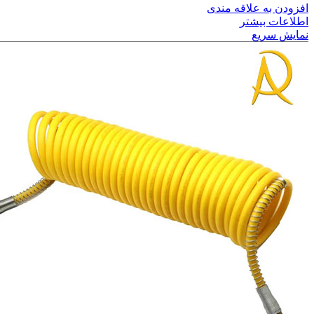
افزودن به علاقه مندی
اطلاعات بیشتر
نمایش سریع