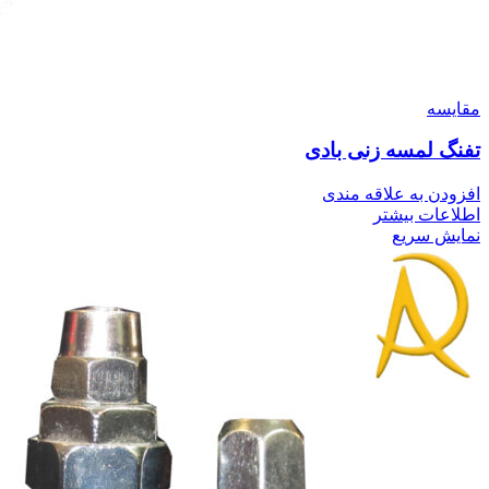
مقايسه
تفنگ لمسه زنی بادی
افزودن به علاقه مندی
اطلاعات بیشتر
نمایش سریع