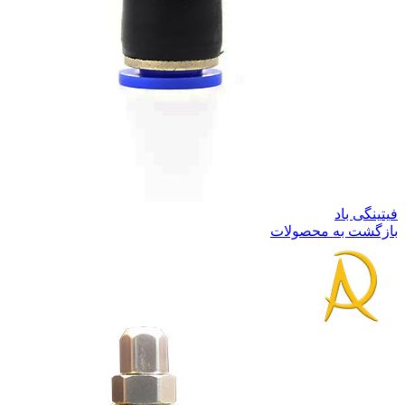
فیتینگی باد
بازگشت به محصولات