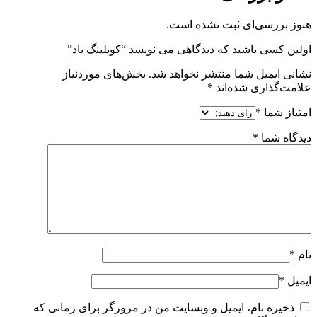
هنوز بررسی‌ای ثبت نشده است.
اولین کسی باشید که دیدگاهی می نویسد “کوبلینگ باد”
نشانی ایمیل شما منتشر نخواهد شد.
بخش‌های موردنیاز
علامت‌گذاری شده‌اند
*
امتیاز شما
*
دیدگاه شما
*
نام
*
ایمیل
*
ذخیره نام، ایمیل و وبسایت من در مرورگر برای زمانی که