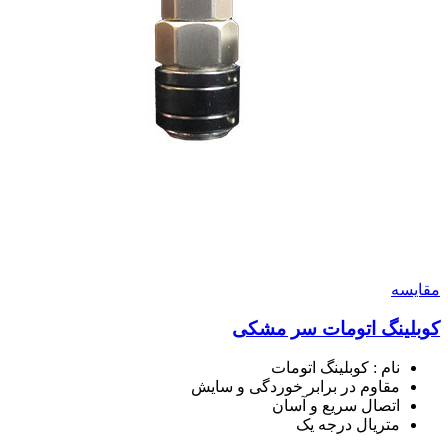
مقايسه
کوبلینگ اتومات سر مشکی
نام : کوبلینگ اتومات
مقاوم در برابر خوردگی و سایش
اتصال سریع و آسان
متریال درجه یک