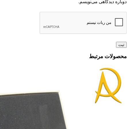
دوباره دیدگاهی می‌نویسم.
محصولات مرتبط