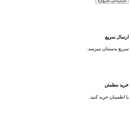
بازگردانی گذرواژه
ارسال سریع
سریع بدستتان میرسد.
خرید مطمئن
با اطمینان خرید کنید.