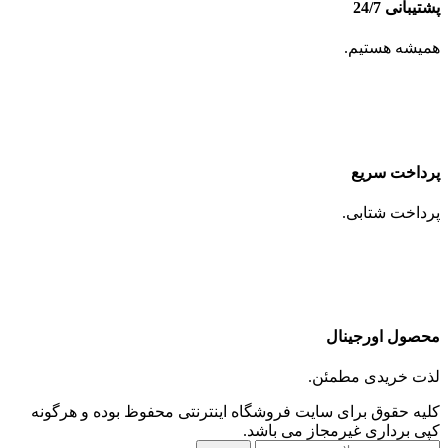
پشتیبانی 24/7
همیشه هستیم.
پرداخت سریع
پرداخت شتابی.
محصول اورجینال
لذت خریدی مطمئن.
کلیه حقوق برای سایت فروشگاه اینترنتی محفوظ بوده و هرگونه
کپی برداری غیرمجاز می باشد.