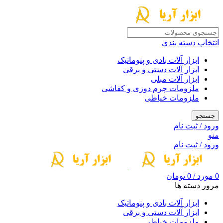
انتخاب دسته بندی
ابزار آلات بادی و پنوماتیک
ابزار آلات دستی و برقی
ابزار آلات مبلی
ملزومات چرم دوزی و کفاشی
ملزومات خیاطی
جستجو
ورود / ثبت نام
منو
ورود / ثبت نام
0
مورد
/
0
تومان
مرور دسته ها
ابزار آلات بادی و پنوماتیک
ابزار آلات دستی و برقی
ملزومات خیاطی