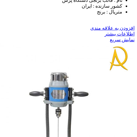
نام : قالب برنجی دستگاه پرس
کشور سازنده : ایران
متریال : برنج
افزودن به علاقه مندی
اطلاعات بیشتر
نمایش سریع