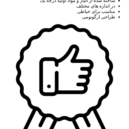
ساخته شده از آلیاژ و مواد اولیه درجه یک
در اندازه های مختلف
مناسب برای خیاطی
طراحی ارگونومی