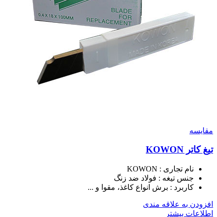
مقايسه
تیغ کاتر KOWON
نام تجاری : KOWON
جنس تیغه : فولاد ضد زنگ
کاربرد : برش انواع کاغذ، مقوا و ...
افزودن به علاقه مندی
اطلاعات بیشتر