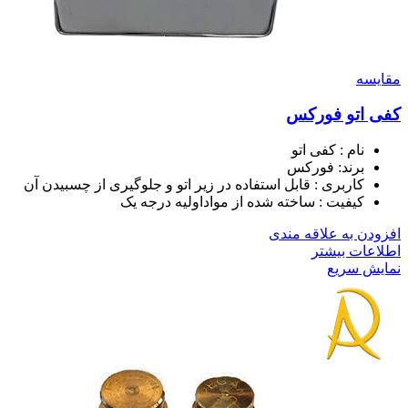
مقايسه
کفی اتو فورکس
نام : کفی اتو
برند: فورکس
کاربری : قابل استفاده در زیر اتو و جلوگیری از چسبیدن آن
کیفیت : ساخته شده از مواداولیه درجه یک
افزودن به علاقه مندی
اطلاعات بیشتر
نمایش سریع