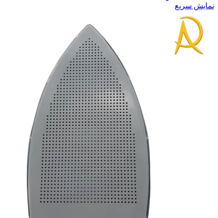
نمایش سریع