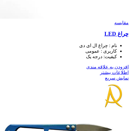
مقايسه
چراغ LED
نام : چراغ ال ای دی
کاربری : عمومی
کیفیت: درجه یک
افزودن به علاقه مندی
اطلاعات بیشتر
نمایش سریع