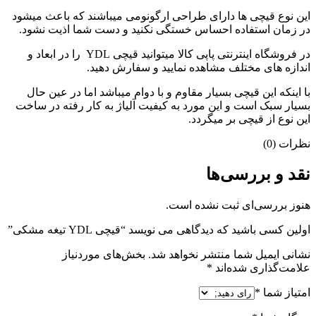
این نوع قیچی ها دارای طراحی ارگونومی میباشند که باعث میشود
در زمان استفاده احساس خستگی نکنید و دست شما اذیت نشود.
در فروشگاه اینترنتی پاپی کالا میتوانید قیچی YDL را در ابعاد و
اندازه های مختلف مشاهده نمایید و سفارش دهید.
با اینکه این قیچی بسیار مقاوم و با دوام میباشد اما در عین حال
بسیار سبک است و این مورد به کیفیت آلیاژ به کار رفته در ساخت
این نوع از قیچی بر میگردد.
نظرات (0)
نقد و بررسی‌ها
هنوز بررسی‌ای ثبت نشده است.
اولین کسی باشید که دیدگاهی می نویسد “قیچی YDL تیغه مشکی”
نشانی ایمیل شما منتشر نخواهد شد.
بخش‌های موردنیاز
علامت‌گذاری شده‌اند
*
امتیاز شما
*