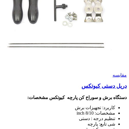
مقايسه
دریل دستی کیوتکس
دستگاه برش و سوراخ کن پارچه کیوتکس
مشخصات:
کاربرد: تجهیزات برش
مشخصات: 8/10 inch
تنظیم درجه : دستی
شی تابع: پارچه