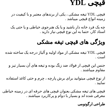
قیچی YDL
قیچی YDL تیغه مشکی ، یکی از برندهای معتبر و با کیفیت در
زمینه انواع قیچی میباشد .
چه یک فرد خانه دار باشید و یا یک هنرجوی خیاطی و یا حتی یک
استاد کار، حتما به این نوع قیچی نیاز دارید .
ویژگی های قیچی تیغه مشکی
قیچی YDL تیغه مشکی از مواد اولیه و آلیاژ درجه یک ساخته شده
است .
جنس این قیچی از فولاد ضد زنگ بوده و تیغه های آن بسیار تیز و
مقاوم میباشند .
از نوع قیچی میتوانید برای برش پارچه ، چرم و حتی کاغذ استفاده
نمایید .
قیچی های تیغه مشکی بعنوان قیچی های حرفه ای در زمینه خیاطی
معرفی شده اند و بسیار با دوام و پرکاربرد میباشند .
طراحی ارگونومی