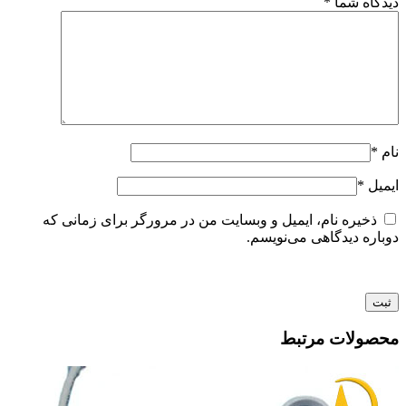
دیدگاه شما
*
نام
*
ایمیل
*
ذخیره نام، ایمیل و وبسایت من در مرورگر برای زمانی که
دوباره دیدگاهی می‌نویسم.
محصولات مرتبط