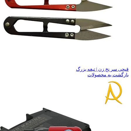
قیچی سر نخ زن | تیغه بزرگ
بازگشت به محصولات