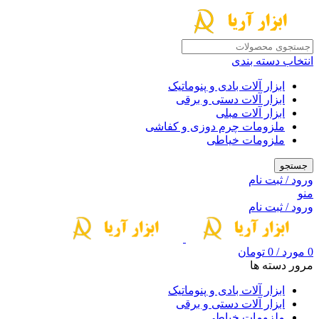
انتخاب دسته بندی
ابزار آلات بادی و پنوماتیک
ابزار آلات دستی و برقی
ابزار آلات مبلی
ملزومات چرم دوزی و کفاشی
ملزومات خیاطی
جستجو
ورود / ثبت نام
منو
ورود / ثبت نام
0
مورد
/
0
تومان
مرور دسته ها
ابزار آلات بادی و پنوماتیک
ابزار آلات دستی و برقی
ملزومات خیاطی