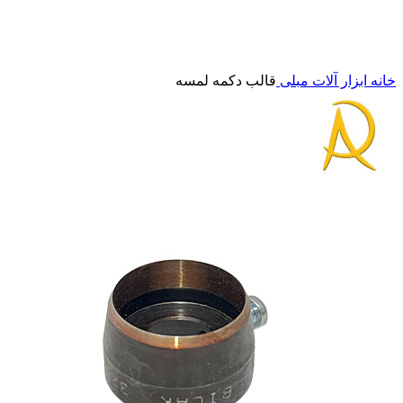
برای بزرگنمایی کلیک کنید
خانه
ابزار آلات مبلی
قالب دکمه لمسه