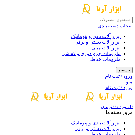
انتخاب دسته بندی
ابزار آلات بادی و پنوماتیک
ابزار آلات دستی و برقی
ابزار آلات مبلی
ملزومات چرم دوزی و کفاشی
ملزومات خیاطی
جستجو
ورود / ثبت نام
منو
ورود / ثبت نام
0
مورد
/
0
تومان
مرور دسته ها
ابزار آلات بادی و پنوماتیک
ابزار آلات دستی و برقی
ملزومات خیاطی