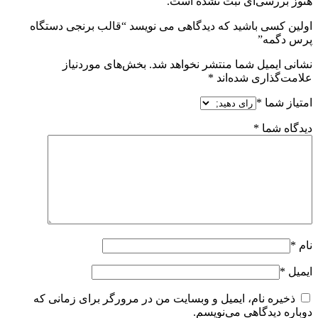
هنوز بررسی‌ای ثبت نشده است.
اولین کسی باشید که دیدگاهی می نویسد “قالب برنجی دستگاه
پرس دگمه”
نشانی ایمیل شما منتشر نخواهد شد.
بخش‌های موردنیاز
علامت‌گذاری شده‌اند
*
امتیاز شما
*
دیدگاه شما
*
نام
*
ایمیل
*
ذخیره نام، ایمیل و وبسایت من در مرورگر برای زمانی که
دوباره دیدگاهی می‌نویسم.