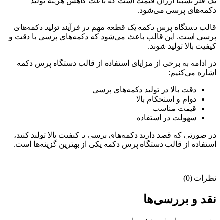
یک فلز نسبتاً ارزان قیمت است که باعث کاهش هزینه تولید
دکمه‌های پرسی می‌شود.
قالب دستگاه پرس دکمه یک قطعه مهم در فرآیند تولید دکمه‌های
پرسی است. این قالب باعث می‌شود که دکمه‌های پرسی با دقت و
کیفیت بالا تولید شوند.
در ادامه به برخی از مزایای استفاده از قالب دستگاه پرس دکمه
اشاره می‌کنیم:
دقت بالا در تولید دکمه‌های پرسی
دوام و استحکام بالا
قیمت مناسب
سهولت در استفاده
در صورتی که قصد دارید دکمه‌های پرسی با کیفیت بالا تولید کنید،
استفاده از قالب دستگاه پرس دکمه یکی از بهترین گزینه‌ها است.
نظرات (0)
نقد و بررسی‌ها