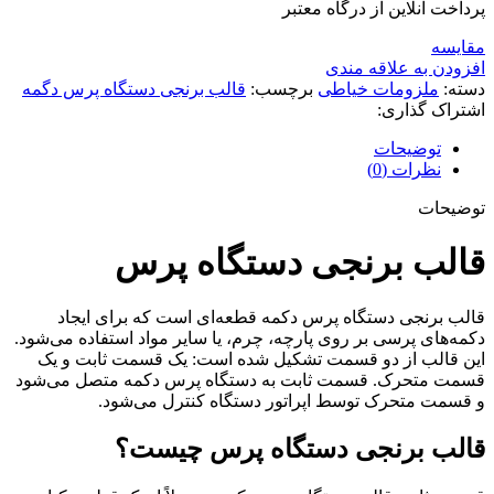
پرداخت آنلاین از درگاه معتبر
مقايسه
افزودن به علاقه مندی
دسته:
ملزومات خیاطی
برچسب:
قالب برنجی دستگاه پرس دگمه
اشتراک گذاری:
توضیحات
نظرات (0)
توضیحات
قالب برنجی دستگاه پرس
قالب برنجی دستگاه پرس دکمه قطعه‌ای است که برای ایجاد
دکمه‌های پرسی بر روی پارچه، چرم، یا سایر مواد استفاده می‌شود.
این قالب از دو قسمت تشکیل شده است: یک قسمت ثابت و یک
قسمت متحرک. قسمت ثابت به دستگاه پرس دکمه متصل می‌شود
و قسمت متحرک توسط اپراتور دستگاه کنترل می‌شود.
قالب برنجی دستگاه پرس چیست؟