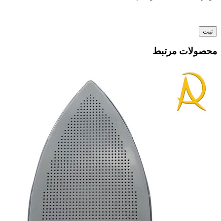
محصولات مرتبط