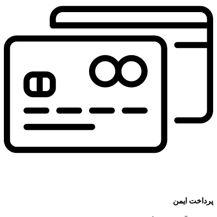
پرداخت ایمن