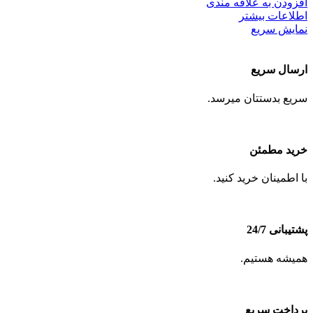
افزودن به علاقه مندی
اطلاعات بیشتر
نمایش سریع
ارسال سریع
سریع بدستتان میرسد.
خرید مطمئن
با اطمینان خرید کنید.
پشتیبانی 24/7
همیشه هستیم.
پرداخت سریع