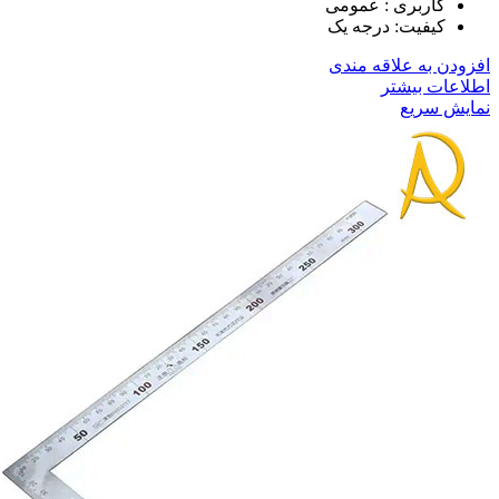
کاربری : عمومی
کیفیت: درجه یک
افزودن به علاقه مندی
اطلاعات بیشتر
نمایش سریع