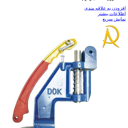
افزودن به علاقه مندی
اطلاعات بیشتر
نمایش سریع