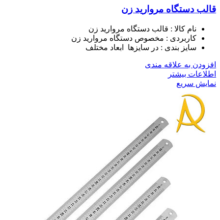
قالب دستگاه مروارید زن
نام کالا : قالب دستگاه مروارید زن
کاربردی : مخصوص دستگاه مروارید زن
سایز بندی : در سایزها ابعاد مختلف
افزودن به علاقه مندی
اطلاعات بیشتر
نمایش سریع