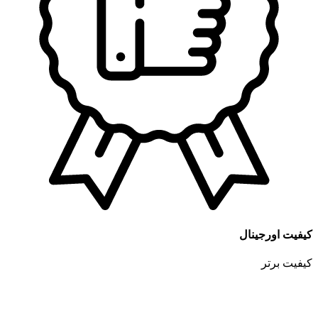
کیفیت اورجینال
کیفیت برتر