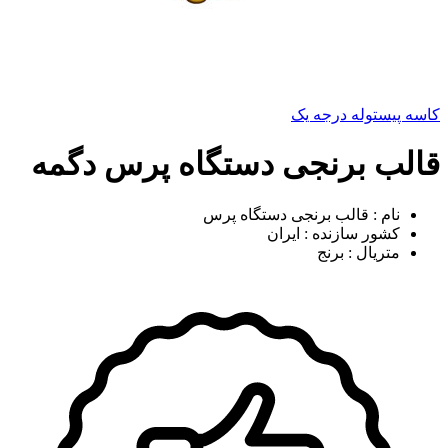
کاسه پیستوله درجه یک
قالب برنجی دستگاه پرس دگمه
نام : قالب برنجی دستگاه پرس
کشور سازنده : ایران
متریال : برنج