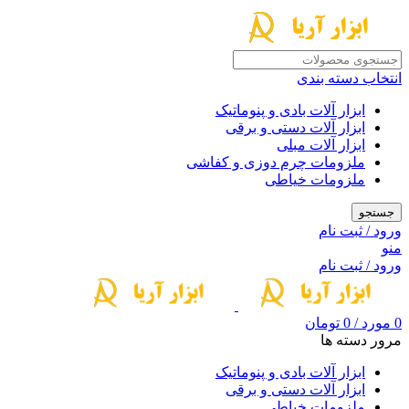
انتخاب دسته بندی
ابزار آلات بادی و پنوماتیک
ابزار آلات دستی و برقی
ابزار آلات مبلی
ملزومات چرم دوزی و کفاشی
ملزومات خیاطی
جستجو
ورود / ثبت نام
منو
ورود / ثبت نام
0
مورد
/
0
تومان
مرور دسته ها
ابزار آلات بادی و پنوماتیک
ابزار آلات دستی و برقی
ملزومات خیاطی