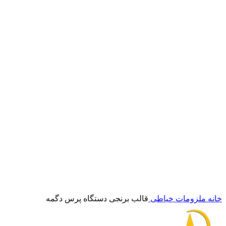
برای بزرگنمایی کلیک کنید
خانه
ملزومات خیاطی
قالب برنجی دستگاه پرس دگمه