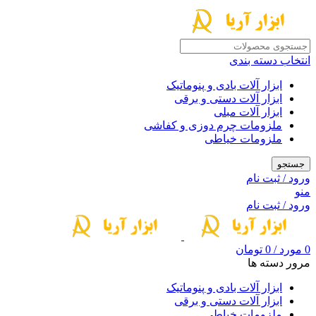
انتخاب دسته بندی
ابزار آلات بادی و پنوماتیک
ابزار آلات دستی و برقی
ابزار آلات مبلی
ملزومات چرم دوزی و کفاشی
ملزومات خیاطی
جستجو
ورود / ثبت نام
منو
ورود / ثبت نام
0
مورد
/
0
تومان
مرور دسته ها
ابزار آلات بادی و پنوماتیک
ابزار آلات دستی و برقی
ملزومات خیاطی