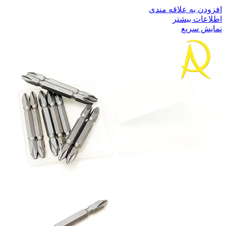
افزودن به علاقه مندی
اطلاعات بیشتر
نمایش سریع