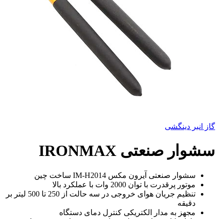
گاز انبر دینگشی
سشوار صنعتی IRONMAX
سشوار صنعتی آیرون مکس IM-H2014 ساخت چین
موتور پرقدرت با توان 2000 وات با عملکرد بالا
تنظیم جریان هوای خروجی در سه حالت از 250 تا 500 لیتر بر
دقیقه
مجهز به مدار الکتریکی کنترل دمای دستگاه