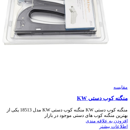
مقايسه
منگنه کوب دستی KW
منگنه کوب دستی KW منگنه کوب دستی KW مدل 18513 یکی از
بهترین منگنه کوب های دستی موجود در بازار
افزودن به علاقه مندی
اطلاعات بیشتر