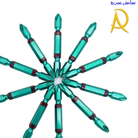
نمایش سریع