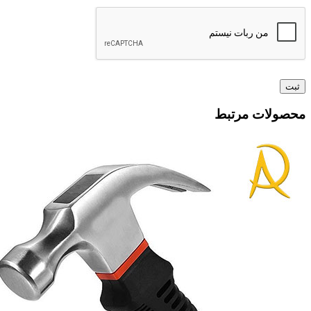
محصولات مرتبط