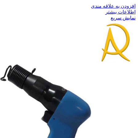
افزودن به علاقه مندی
اطلاعات بیشتر
نمایش سریع