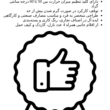
دارای کلید تنظیم میزان حرارت بین 50 تا 60 درجه سانتی
گراد
توقف کارکرد در صورت گرم شدن بیش از حد
طراحی منحصر به فرد و مناسب مصارف صنعتی و کارگاهی
ایده آل در اصناف نجاری، رنگ کاری و بسته‌بندی
از اقلام جانبی همراه 4 عدد نازل، کاردک و کیف حمل