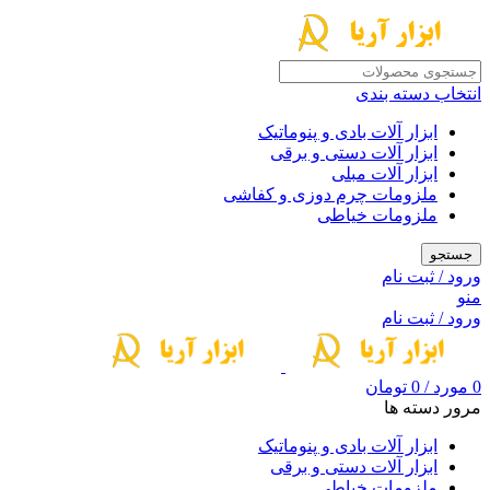
انتخاب دسته بندی
ابزار آلات بادی و پنوماتیک
ابزار آلات دستی و برقی
ابزار آلات مبلی
ملزومات چرم دوزی و کفاشی
ملزومات خیاطی
جستجو
ورود / ثبت نام
منو
ورود / ثبت نام
0
مورد
/
0
تومان
مرور دسته ها
ابزار آلات بادی و پنوماتیک
ابزار آلات دستی و برقی
ملزومات خیاطی