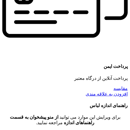
پرداخت ایمن
پرداخت آنلاین از درگاه معتبر
مقايسه
افزودن به علاقه مندی
راهنمای اندازه لباس
برای ویرایش این موارد می توانید
از منو پیشخوان به قسمت
راهنماهای اندازه
مراجعه نمایید.