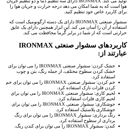
تولید می کند. IRONMAX دارای سه تنظیم دما و دو تنظیم جریان
هوا است که به شما امکان می دهد درجه حرارت و جریان هوا را
برای کاربرد خاص خود تنظیم کنید.
سشوار صنعتی IRONMAX دارای یک دسته ارگونومیک است که
استفاده از آن را آسان می کند. این ابزار همچنین دارای یک عایق
حرارتی است که از شما در برابر گرما محافظت می کند.
کاربردهای سشوار صنعتی IRONMAX
عبارتند از:
خشک کردن: سشوار صنعتی IRONMAX را می توان برای
خشک کردن سطوح مختلف، از جمله رنگ، بتن و چوب
استفاده کرد.
خم کردن: سشوار صنعتی IRONMAX را می توان برای خم
کردن فلزات نازک استفاده کرد.
لحیم کاری: سشوار صنعتی IRONMAX را می توان برای
لحیم کاری فلزات استفاده کرد.
جوشکاری: سشوار صنعتی IRONMAX را می توان برای
جوشکاری پلاستیک استفاده کرد.
رنگ برداری: سشوار IRONMAX را می توان برای رنگ
برداری از سطوح استفاده کرد.
کندن: سشوار IRONMAX را می توان برای کندن رنگ،