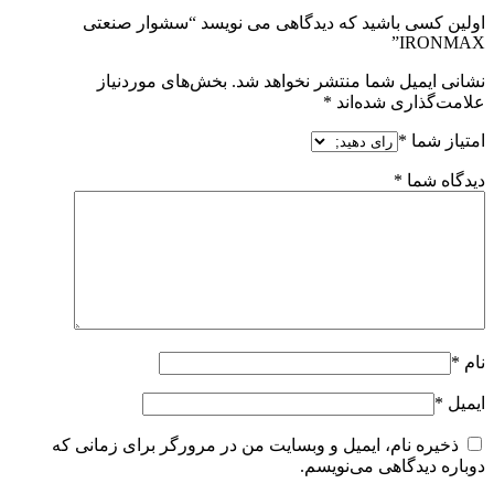
اولین کسی باشید که دیدگاهی می نویسد “سشوار صنعتی
IRONMAX”
نشانی ایمیل شما منتشر نخواهد شد.
بخش‌های موردنیاز
علامت‌گذاری شده‌اند
*
امتیاز شما
*
دیدگاه شما
*
نام
*
ایمیل
*
ذخیره نام، ایمیل و وبسایت من در مرورگر برای زمانی که
دوباره دیدگاهی می‌نویسم.