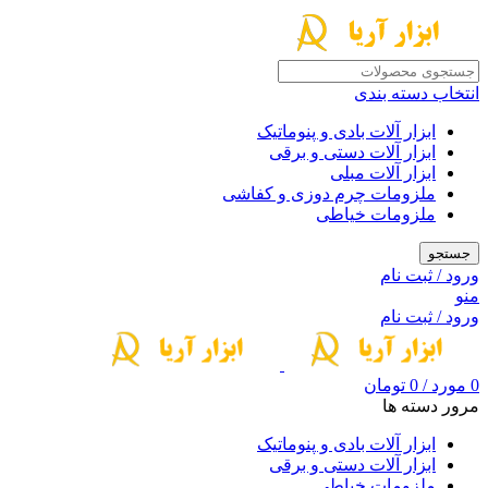
انتخاب دسته بندی
ابزار آلات بادی و پنوماتیک
ابزار آلات دستی و برقی
ابزار آلات مبلی
ملزومات چرم دوزی و کفاشی
ملزومات خیاطی
جستجو
ورود / ثبت نام
منو
ورود / ثبت نام
0
مورد
/
0
تومان
مرور دسته ها
ابزار آلات بادی و پنوماتیک
ابزار آلات دستی و برقی
ملزومات خیاطی