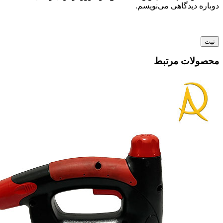
دوباره دیدگاهی می‌نویسم.
محصولات مرتبط