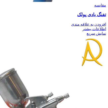
مقايسه
تفنگ بادی پولک
افزودن به علاقه مندی
اطلاعات بیشتر
نمایش سریع