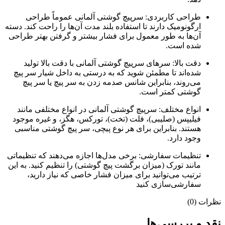
طراحی کاربردی: سرپیچ گوشتی آلمانی عموماً طراحی
ارگونومیک دارند تا استفاده بلند مدت آن‌ها را راحت کند. دسته
آن‌ها به طور معمول برای فشار بیشتر و گرفتن بهتر طراحی
شده است.
دقت بالا: سرهای سرپیچ گوشتی آلمانی با دقت بالا تولید
شده‌اند تا مطمئن شوید که به درستی به داخل شیار سر پیچ
می‌روند، بنابراین شانس صدمه زدن به سر پیچ یا سر پیچ
گوشتی کمتر است.
انواع مختلف: سرپیچ گوشتی آلمانی در انواع مختلفی مانند
فیلیپس (صلیبی)، فلت (تخت)، تورکس، هگز، و غیره موجود
هستند. بنابراین برای هر نوع پیچی، سر پیچ گوشتی مناسبی
وجود دارد.
تنظیمات سفارشی: برخی مدل‌ها اجازه می‌دهند که تنظیماتی
مانند تورک (میزان برگشت پیچ گوشتی) را تنظیم کنید. به این
ترتیب می‌توانید برای میزان فشار خاصی که نیاز دارید،
سفارشی‌سازی کنید
نظرات (0)
نقد و بررسی‌ها