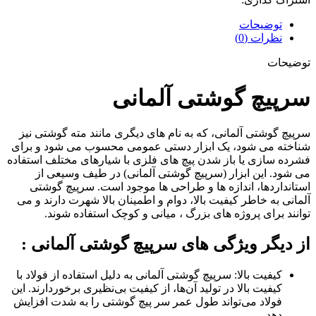
توضیحات
نظرات (0)
توضیحات
سرپیچ گوشتی آلمانی
سرپیچ گوشتی آلمانی، که به نام های دیگری مانند مته گوشتی نیز
شناخته می شود، یک ابزار دستی عمومی محسوب می شود و برای
فشرده سازی یا باز شدن پیچ های فلزی با شیارهای مختلف استفاده
می شود. این ابزار (سرپیچ گوشتی آلمانی) در طیف وسیعی از
استانداردها، اندازه ها و طراحی ها موجود است. سرپیچ گوشتی
آلمانی به خاطر کیفیت بالا، دوام و اطمینان بالا شهرت دارند و می
توانند برای پروژه های بزرگ ، میانی و کوچک استفاده شوند.
از دیگر ویژگی های سرپیچ گوشتی آلمانی :
کیفیت بالا: سرپیچ گوشتی آلمانی به دلیل استفاده از فولاد با
کیفیت بالا در تولید آن‌ها، از کیفیت بی‌نظیری برخوردارند. این
فولاد می‌تواند طول عمر سر پیچ گوشتی را به شدت افزایش
دهد.