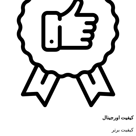
کیفیت اورجینال
کیفیت برتر