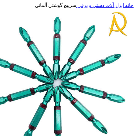
خانه
ابزار آلات دستی و برقی
سرپیچ گوشتی آلمانی