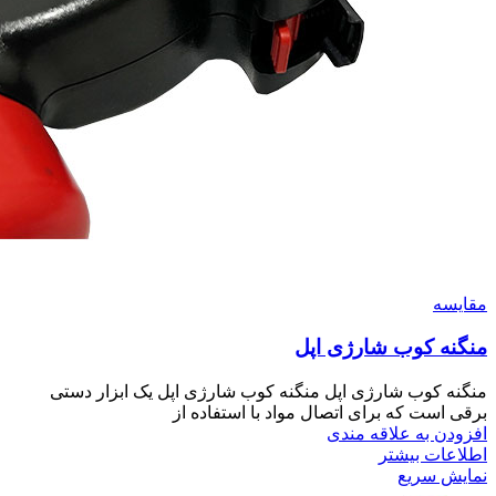
مقايسه
منگنه کوب شارژی اپل
منگنه کوب شارژی اپل منگنه کوب شارژی اپل یک ابزار دستی
برقی است که برای اتصال مواد با استفاده از
افزودن به علاقه مندی
اطلاعات بیشتر
نمایش سریع