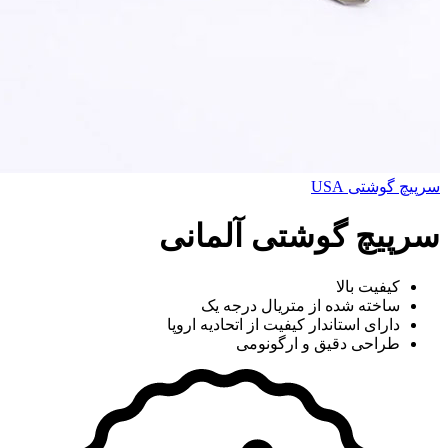
سرپیچ گوشتی USA
سرپیچ گوشتی آلمانی
کیفیت بالا
ساخته شده از متریال درجه یک
دارای استاندار کیفیت از اتحادیه اروپا
طراحی دقیق و ارگونومی