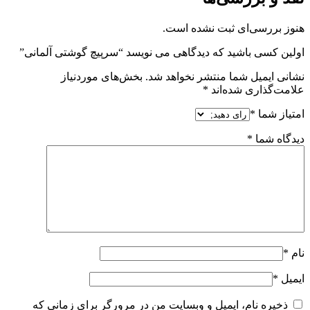
هنوز بررسی‌ای ثبت نشده است.
اولین کسی باشید که دیدگاهی می نویسد “سرپیچ گوشتی آلمانی”
نشانی ایمیل شما منتشر نخواهد شد.
بخش‌های موردنیاز
علامت‌گذاری شده‌اند
*
امتیاز شما
*
دیدگاه شما
*
نام
*
ایمیل
*
ذخیره نام، ایمیل و وبسایت من در مرورگر برای زمانی که