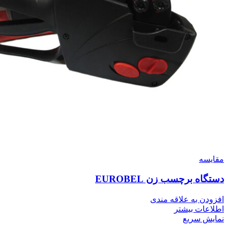
مقايسه
دستگاه برچسب زن EUROBEL
افزودن به علاقه مندی
اطلاعات بیشتر
نمایش سریع