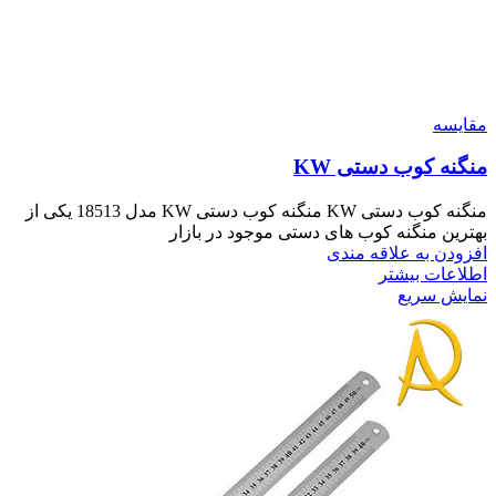
مقايسه
منگنه کوب دستی KW
منگنه کوب دستی KW منگنه کوب دستی KW مدل 18513 یکی از
بهترین منگنه کوب های دستی موجود در بازار
افزودن به علاقه مندی
اطلاعات بیشتر
نمایش سریع