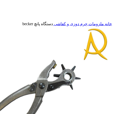
برای بزرگنمایی کلیک کنید
خانه
ملزومات چرم دوزی و کفاشی
دستگاه پانچ becker