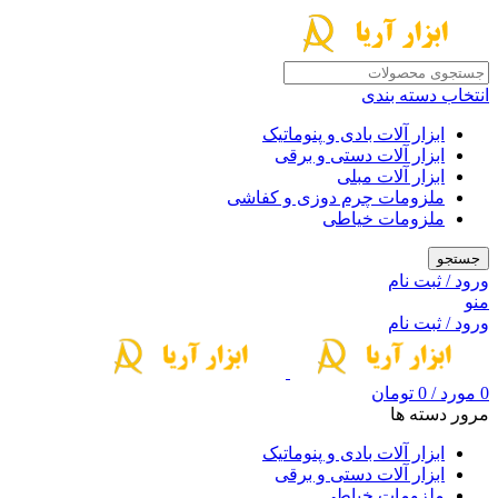
انتخاب دسته بندی
ابزار آلات بادی و پنوماتیک
ابزار آلات دستی و برقی
ابزار آلات مبلی
ملزومات چرم دوزی و کفاشی
ملزومات خیاطی
جستجو
ورود / ثبت نام
منو
ورود / ثبت نام
0
مورد
/
0
تومان
مرور دسته ها
ابزار آلات بادی و پنوماتیک
ابزار آلات دستی و برقی
ملزومات خیاطی