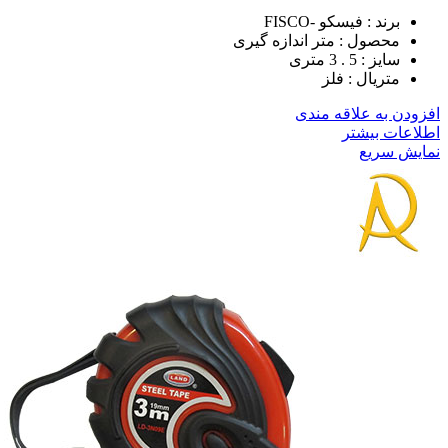
برند : فیسکو -FISCO
محصول : متر اندازه گیری
سایز : 5 . 3 متری
متریال : فلز
افزودن به علاقه مندی
اطلاعات بیشتر
نمایش سریع