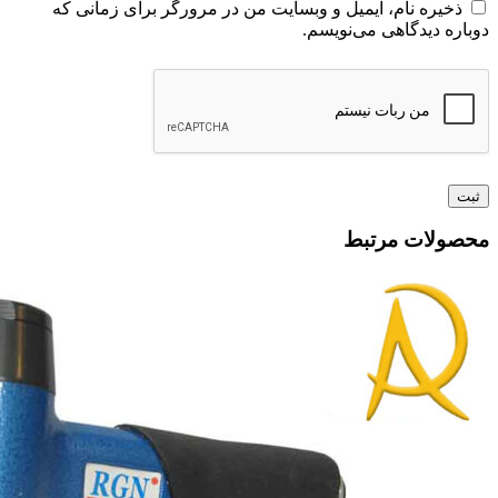
ذخیره نام، ایمیل و وبسایت من در مرورگر برای زمانی که
دوباره دیدگاهی می‌نویسم.
محصولات مرتبط