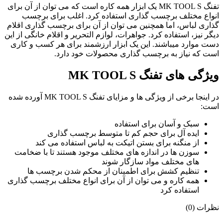
تفنگ MK TOOL S یک ابزار همه کاره است که می توان از آن برای
انواع مختلف برچسب گذاری استفاده کرد. اغلب برای برچسب
گذاری لباس، اما همچنین می توان از آن برای برچسب گذاری اقلام
دیگر نیز، استفاده کرد. جواهرات، لوازم التحریر و اقلام خانگی از این
دست موارد میباشند. این یک ابزار ارزشمند برای هر کسب و کاری
است که نیاز به برچسب گذاری محصولات خود دارد.
ویژگی های تفنگ MK TOOL S
در اینجا برخی از ویژگی ها و مزایای تفنگ MK TOOL S آورده شده
است:
سبک و آسان برای استفاده
ایده آل برای حجم کم تا متوسط ​​برچسب گذاری
از منگنه برای بستن اتیکت به لباس استفاده می کند
سوزن ها در اندازه های مختلف موجود هستند تا با ضخامت
های مختلف مواد سازگار شوند
تنظیم کشش برای اطمینان از محکم شدن برچسب ها
همه کاره و می توان از آن برای انواع مختلف برچسب گذاری
استفاده کرد
نظرات (0)