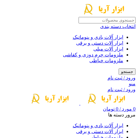
انتخاب دسته بندی
ابزار آلات بادی و پنوماتیک
ابزار آلات دستی و برقی
ابزار آلات مبلی
ملزومات چرم دوزی و کفاشی
ملزومات خیاطی
جستجو
ورود / ثبت نام
منو
ورود / ثبت نام
0
مورد
/
0
تومان
مرور دسته ها
ابزار آلات بادی و پنوماتیک
ابزار آلات دستی و برقی
ملزومات خیاطی