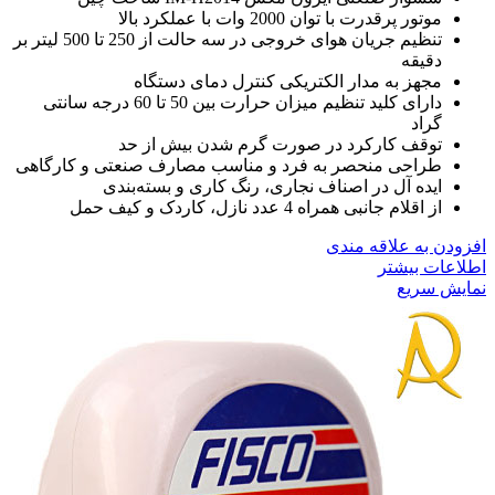
موتور پرقدرت با توان 2000 وات با عملکرد بالا
تنظیم جریان هوای خروجی در سه حالت از 250 تا 500 لیتر بر
دقیقه
مجهز به مدار الکتریکی کنترل دمای دستگاه
دارای کلید تنظیم میزان حرارت بین 50 تا 60 درجه سانتی
گراد
توقف کارکرد در صورت گرم شدن بیش از حد
طراحی منحصر به فرد و مناسب مصارف صنعتی و کارگاهی
ایده آل در اصناف نجاری، رنگ کاری و بسته‌بندی
از اقلام جانبی همراه 4 عدد نازل، کاردک و کیف حمل
افزودن به علاقه مندی
اطلاعات بیشتر
نمایش سریع