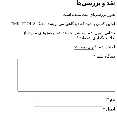
نقد و بررسی‌ها
هنوز بررسی‌ای ثبت نشده است.
اولین کسی باشید که دیدگاهی می نویسد “تفنگ MK TOOL S”
نشانی ایمیل شما منتشر نخواهد شد.
بخش‌های موردنیاز
علامت‌گذاری شده‌اند
*
امتیاز شما
*
دیدگاه شما
*
نام
*
ایمیل
*