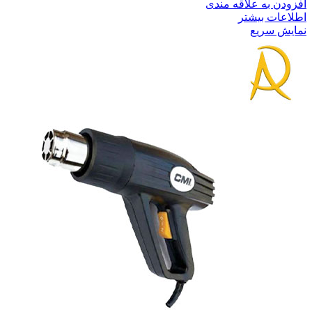
افزودن به علاقه مندی
اطلاعات بیشتر
نمایش سریع