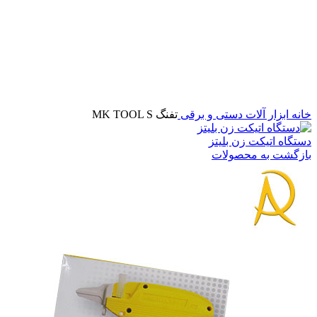
برای بزرگنمایی کلیک کنید
خانه
ابزار آلات دستی و برقی
تفنگ MK TOOL S
دستگاه اتیکت زن بلیتز
بازگشت به محصولات