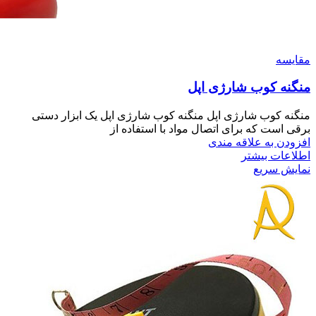
مقايسه
منگنه کوب شارژی اپل
منگنه کوب شارژی اپل منگنه کوب شارژی اپل یک ابزار دستی
برقی است که برای اتصال مواد با استفاده از
افزودن به علاقه مندی
اطلاعات بیشتر
نمایش سریع