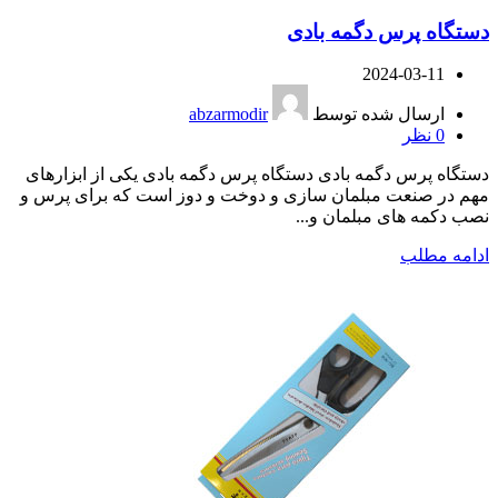
دستگاه پرس دگمه بادی
2024-03-11
ارسال شده توسط
abzarmodir
0
نظر
دستگاه پرس دگمه بادی دستگاه پرس دگمه بادی یکی از ابزارهای
مهم در صنعت مبلمان سازی و دوخت و دوز است که برای پرس و
نصب دکمه های مبلمان و...
ادامه مطلب