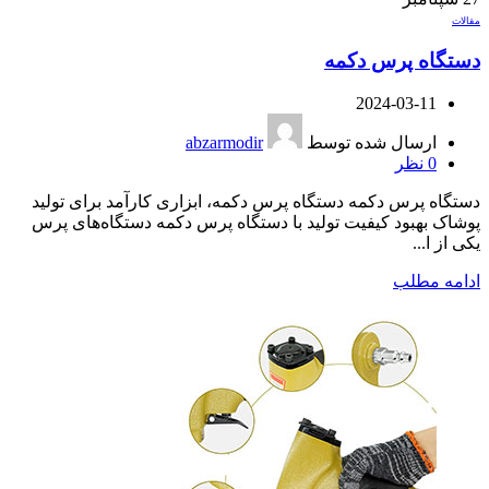
مقالات
دستگاه پرس دکمه
2024-03-11
ارسال شده توسط
abzarmodir
0
نظر
دستگاه پرس دکمه دستگاه پرس دکمه، ابزاری کارآمد برای تولید
پوشاک بهبود کیفیت تولید با دستگاه پرس دکمه دستگاه‌های پرس
یکی از ا...
ادامه مطلب