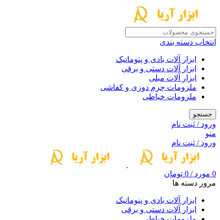
انتخاب دسته بندی
ابزار آلات بادی و پنوماتیک
ابزار آلات دستی و برقی
ابزار آلات مبلی
ملزومات چرم دوزی و کفاشی
ملزومات خیاطی
جستجو
ورود / ثبت نام
منو
ورود / ثبت نام
0
مورد
/
0
تومان
مرور دسته ها
ابزار آلات بادی و پنوماتیک
ابزار آلات دستی و برقی
ملزومات خیاطی