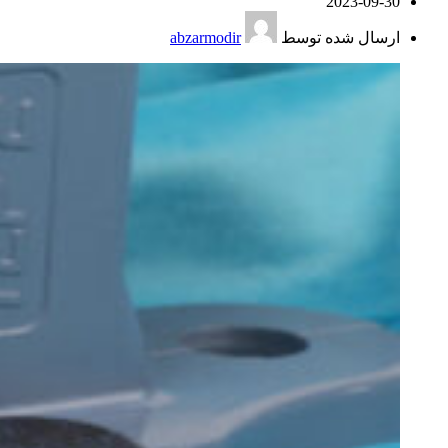
2023-09-30
ارسال شده توسط
abzarmodir