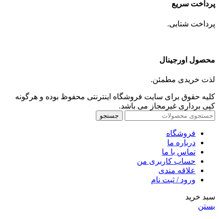
پرداخت سریع
پرداخت شتابی.
محصول اورجینال
لذت خریدی مطمئن.
کلیه حقوق برای سایت فروشگاه اینترنتی محفوظ بوده و هرگونه
کپی برداری غیرمجاز می باشد.
جستجو
فروشگاه
درباره ما
تماس با ما
حساب کاربری من
علاقه مندی
ورود / ثبت نام
سبد خرید
بستن