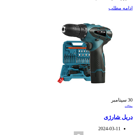
ادامه مطلب
30
سپتامبر
مقالات
دریل شارژی
2024-03-11