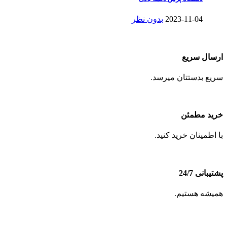
2023-11-04
بدون نظر
ارسال سریع
سریع بدستتان میرسد.
خرید مطمئن
با اطمینان خرید کنید.
پشتیبانی 24/7
همیشه هستیم.