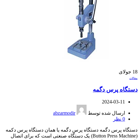
18
جولای
مقالات
دستگاه پرس دگمه
2024-03-11
ارسال شده توسط
abzarmodir
0
نظر
دستگاه پرس دگمه دستگاه پرس دگمه یا همان دستگاه پرس دکمه
(Button Press Machine) یک دستگاه صنعتی است که برای اتصال