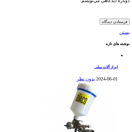
دوباره دیدگاهی می‌نویسم.
بستن
نوشته های تازه
ابزار آلات مبلی
2024-06-01
بدون نظر