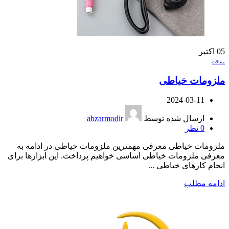
05
اکتبر
مقالات
ملزومات خیاطی
2024-03-11
ارسال شده توسط
abzarmodir
0
نظر
ملزومات خیاطی معرفی مهمترین ملزومات خیاطی در ادامه به
معرفی ملزومات خیاطی اساسی خواهیم پرداخت. این ابزارها برای
انجام کارهای خیاطی ...
ادامه مطلب