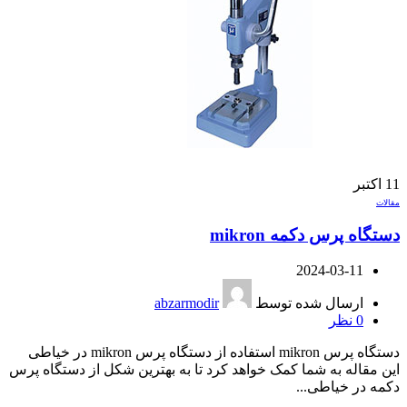
11
اکتبر
مقالات
دستگاه پرس دکمه mikron
2024-03-11
ارسال شده توسط
abzarmodir
0
نظر
دستگاه پرس mikron استفاده از دستگاه پرس mikron در خیاطی
این مقاله به شما کمک خواهد کرد تا به بهترین شکل از دستگاه پرس
دکمه در خیاطی...