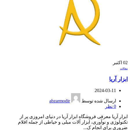
02
اکتبر
مقالات
ابزار آریا
2024-03-11
ارسال شده توسط
abzarmodir
0
نظر
ابزار آریا معرفی فروشگاه ابزار آریا در دنیای امروزی پر از
تکنولوژی و نوآوری، ابزار آلات مبلی و خیاطی از جمله اقلام
ضروری برای انجام ک...