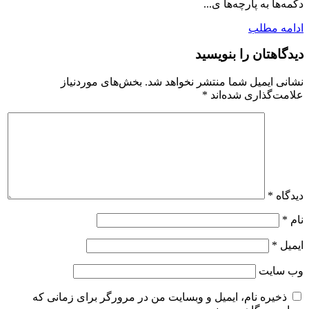
دکمه‌ها به پارچه‌ها ی...
ادامه مطلب
دیدگاهتان را بنویسید
نشانی ایمیل شما منتشر نخواهد شد.
بخش‌های موردنیاز
علامت‌گذاری شده‌اند
*
دیدگاه
*
نام
*
ایمیل
*
وب‌ سایت
ذخیره نام، ایمیل و وبسایت من در مرورگر برای زمانی که