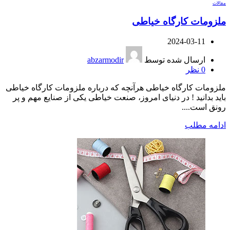
مقالات
ملزومات کارگاه خیاطی
2024-03-11
ارسال شده توسط
abzarmodir
0
نظر
ملزومات کارگاه خیاطی هرآنچه که درباره ملزومات کارگاه خیاطی
باید بدانید ! در دنیای امروز، صنعت خیاطی یکی از صنایع مهم و پر
رونق است....
ادامه مطلب