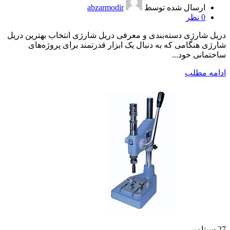
ارسال شده توسط
abzarmodir
0
نظر
دریل شارژی دسته‌بندی و معرفی دریل شارژی انتخاب بهترین دریل
شارژی هنگامی که به دنبال یک ابزار قدرتمند برای پروژه‌های
ساختمانی خود...
ادامه مطلب
27
سپتامبر