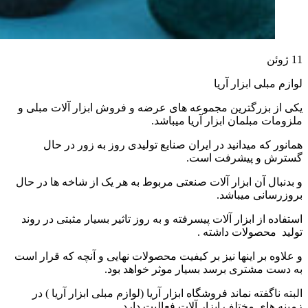
11
ژوئن
لوازم مبلی ابزار آریا
یکی از بزرگترین مجموعه های عرضه و فروش ابزار آلات مبلی و
ملزومات مبلمان ابزار آریا میباشد.
همانور که میدانید در ایران صنایع تولیدی روز به زور در حال
گسترش و پیشرفت است.
و بدنبال آن ابزار آلات صنعتی مربوط به هر یک از شاخه ها در حال
بروزرسانی میباشد.
استفاده از ابزار آلات پیسرفته و به روز تاثیر بسیار مثبتی در روند
تولید محصولات داشته .
و علاوه بر اینها نیز بر کیفیت محصولات نهایی و آنچه که قرار است
به دست مشتری برسد بسیار موثر خواهد بود.
البته ناگفته نماند فروشگاه ابزار آریا (لوازم مبلی ابزار آریا ) در
زمینه های مختلف ابزار آلات فعالیت دارد.