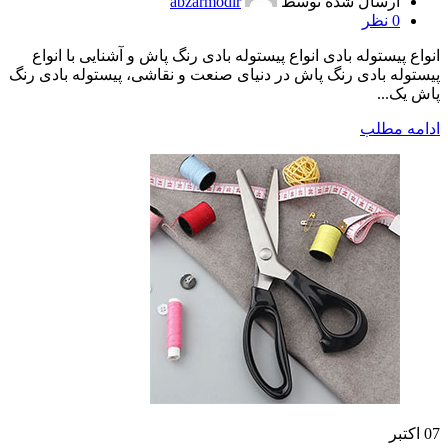
ارسال شده توسط
abzarmodir
0
نظر
انواع پیستوله بادی انواع پیستوله بادی رنگ پاش و آشنایی با انواع
پیستوله بادی رنگ پاش در دنیای صنعت و نقاشی، پیستوله بادی رنگ
پاش یک...
ادامه مطلب
07
اکتبر