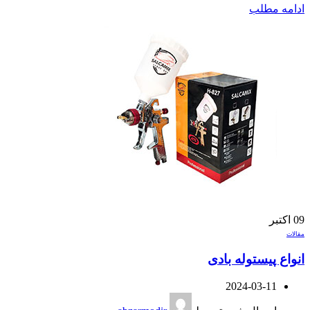
ادامه مطلب
09
اکتبر
مقالات
انواع پیستوله بادی
2024-03-11