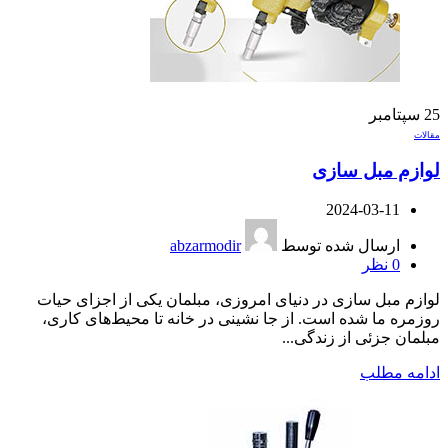
25
سپتامبر
مقالات
لوازم مبل سازی
2024-03-11
ارسال شده توسط
abzarmodir
0
نظر
لوازم مبل سازی در دنیای امروزی، مبلمان یکی از اجزای حیات
روزمره ما شده است. از جا نشینی در خانه تا محیط‌های کاری،
مبلمان جزئی از زندگی...
ادامه مطلب