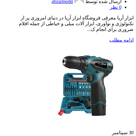
ارسال شده توسط
abzarmodir
0
نظر
ابزار آریا معرفی فروشگاه ابزار آریا در دنیای امروزی پر از
تکنولوژی و نوآوری، ابزار آلات مبلی و خیاطی از جمله اقلام
ضروری برای انجام ک...
ادامه مطلب
30
سپتامبر