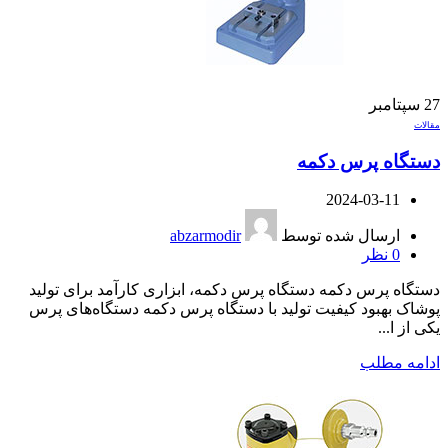
27
سپتامبر
مقالات
دستگاه پرس دکمه
2024-03-11
ارسال شده توسط
abzarmodir
0
نظر
دستگاه پرس دکمه دستگاه پرس دکمه، ابزاری کارآمد برای تولید
پوشاک بهبود کیفیت تولید با دستگاه پرس دکمه دستگاه‌های پرس
یکی از ا...
ادامه مطلب