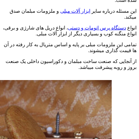
شده است.
این مسئله درباره سایر
ابزار آلات مبلی
و ملزومات مبلمان صدق
میکند.
انواع
دستگاه پرس اتومات و دستی
، انواع دریل های شارژی و برقی،
انواع منگنه کوب و بسیاری دیگر از ابزار آلات مبلی.
تمامی این ملزومات مبلی بر پایه و اساس متریال به کار رفته در آن
ها قیمت گذاری میشوند.
از آنجایی که صنعت ساخت مبلمان و دکوراسیون داخلی یک صنعت
بروز و روبه پیشرفت میباشد.