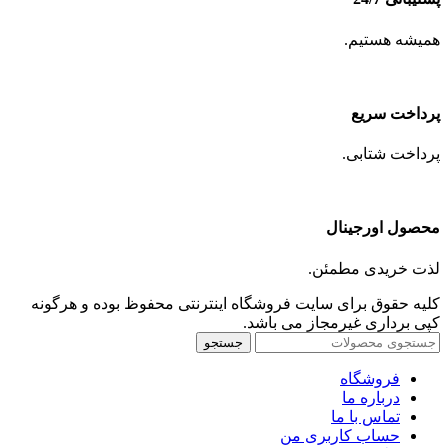
همیشه هستیم.
پرداخت سریع
پرداخت شتابی.
محصول اورجینال
لذت خریدی مطمئن.
کلیه حقوق برای سایت فروشگاه اینترنتی محفوظ بوده و هرگونه
کپی برداری غیرمجاز می باشد.
جستجو
فروشگاه
درباره ما
تماس با ما
حساب کاربری من