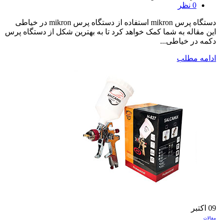
0
نظر
دستگاه پرس mikron استفاده از دستگاه پرس mikron در خیاطی
این مقاله به شما کمک خواهد کرد تا به بهترین شکل از دستگاه پرس
دکمه در خیاطی...
ادامه مطلب
09
اکتبر
مقالات