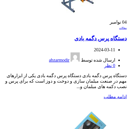
04
نوامبر
مقالات
دستگاه پرس دگمه بادی
2024-03-11
ارسال شده توسط
abzarmodir
0
نظر
دستگاه پرس دگمه بادی دستگاه پرس دگمه بادی یکی از ابزارهای
مهم در صنعت مبلمان سازی و دوخت و دوز است که برای پرس و
نصب دکمه های مبلمان و...
ادامه مطلب