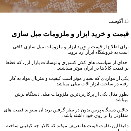
13
آگوست
قیمت و خرید ابزار و ملزومات مبل سازی
برای اطلاع از قیمت و خرید ابزار و ملزومات مبل سازی کافی
است به فروشگاه ابزار آریا بروید.
جدای از سیاست های کلان کشوری و نوسانات بازار ارز، که قطعا
بر قیمت کالا ها در ایران موثر میباشند.
یکی از مواردی که بسیار موثر است کیفیت و متریال مواد به کار
رفته در ساخت ابزار آلات مبلی میباشد.
بطور مثال یکی از پرکاربردترین ملزومات مبلی دستگاه پرش
میباشد.
حالاین دستگاه پرس بدون در نظر گرفتن برند آن میتواند قیمت های
متفاوتی را بر روی خود داشته باشد.
دقیقا این تفاوت قیمت ها تعریف میکند که کالابا چه کیفیتی ساخته