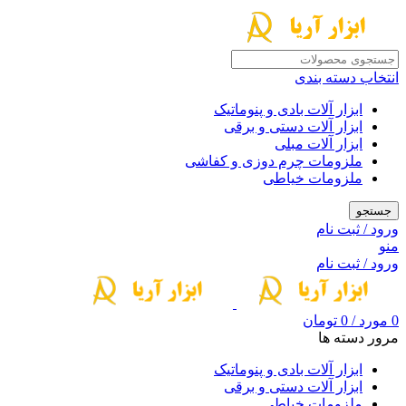
انتخاب دسته بندی
ابزار آلات بادی و پنوماتیک
ابزار آلات دستی و برقی
ابزار آلات مبلی
ملزومات چرم دوزی و کفاشی
ملزومات خیاطی
جستجو
ورود / ثبت نام
منو
ورود / ثبت نام
0
مورد
/
0
تومان
مرور دسته ها
ابزار آلات بادی و پنوماتیک
ابزار آلات دستی و برقی
ملزومات خیاطی