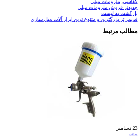
کفاشی
,
ملزومات مبلی
جدیدتر
فروش ملزومات مبلی
بازگشت به لیست
قدیمی‌تر
بزرگترین و متنوع ترین ابزار آلات مبل سازی
مطالب مرتبط
23
دسامبر
مقالات