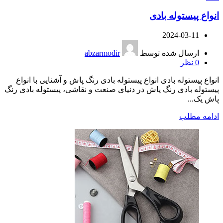
انواع پیستوله بادی
2024-03-11
ارسال شده توسط
abzarmodir
0
نظر
انواع پیستوله بادی انواع پیستوله بادی رنگ پاش و آشنایی با انواع
پیستوله بادی رنگ پاش در دنیای صنعت و نقاشی، پیستوله بادی رنگ
پاش یک...
ادامه مطلب