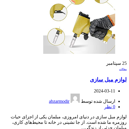
25
سپتامبر
مقالات
لوازم مبل سازی
2024-03-11
ارسال شده توسط
abzarmodir
0
نظر
لوازم مبل سازی در دنیای امروزی، مبلمان یکی از اجزای حیات
روزمره ما شده است. از جا نشینی در خانه تا محیط‌های کاری،
مبلمان جزئی از زندگی...