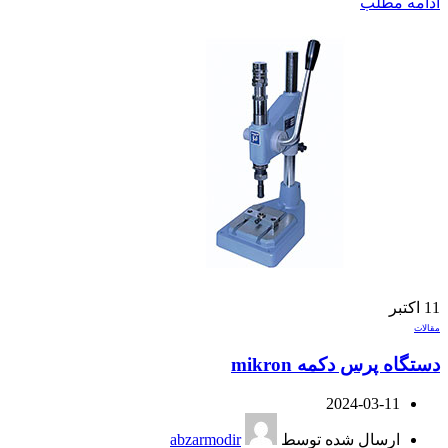
ادامه مطلب
11
اکتبر
مقالات
دستگاه پرس دکمه mikron
2024-03-11
ارسال شده توسط
abzarmodir