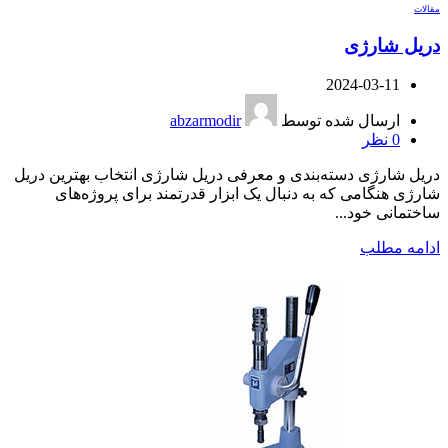
مقالات
دریل شارژی
2024-03-11
ارسال شده توسط
abzarmodir
0
نظر
دریل شارژی دسته‌بندی و معرفی دریل شارژی انتخاب بهترین دریل
شارژی هنگامی که به دنبال یک ابزار قدرتمند برای پروژه‌های
ساختمانی خود...
ادامه مطلب