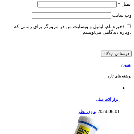
ایمیل
*
وب‌ سایت
ذخیره نام، ایمیل و وبسایت من در مرورگر برای زمانی که
دوباره دیدگاهی می‌نویسم.
بستن
نوشته های تازه
ابزار آلات مبلی
2024-06-01
بدون نظر