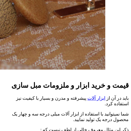
قیمت و خرید ابزار و ملزومات مبل سازی
باید در آن از
ابزار آلات
پیشرفته و مدرن و بسیار با کیفیت نیز
استفاده کرد.
شما نمیتوانید با استفاده از ابزار آلات مبلی درجه سه و چهار یک
محصول درجه یک تولید نمایید.
ذکر این مثال معروف خالی از لطف نیست که :