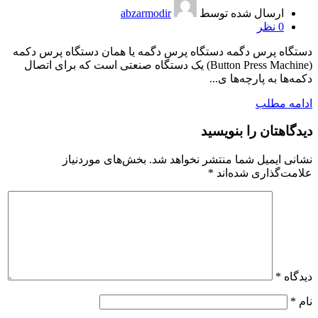
ارسال شده توسط
abzarmodir
0
نظر
دستگاه پرس دگمه دستگاه پرس دگمه یا همان دستگاه پرس دکمه
(Button Press Machine) یک دستگاه صنعتی است که برای اتصال
دکمه‌ها به پارچه‌ها ی...
ادامه مطلب
دیدگاهتان را بنویسید
نشانی ایمیل شما منتشر نخواهد شد.
بخش‌های موردنیاز
علامت‌گذاری شده‌اند
*
دیدگاه
*
نام
*