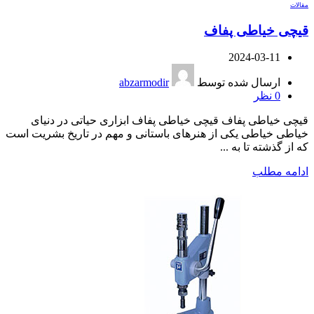
مقالات
قیچی خیاطی پفاف
2024-03-11
ارسال شده توسط
abzarmodir
0
نظر
قیچی خیاطی پفاف قیچی خیاطی پفاف ابزاری حیاتی در دنیای
خیاطی خیاطی یکی از هنرهای باستانی و مهم در تاریخ بشریت است
که از گذشته تا به ...
ادامه مطلب