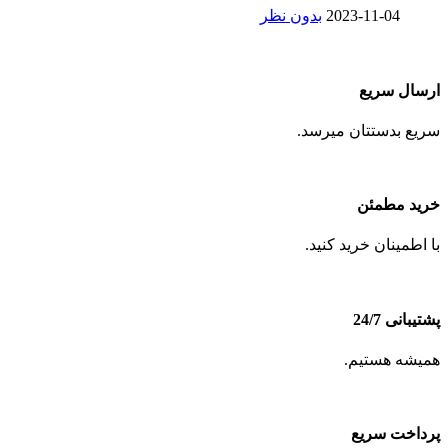
2023-11-04
بدون نظر
ارسال سریع
سریع بدستتان میرسد.
خرید مطمئن
با اطمینان خرید کنید.
پشتیبانی 24/7
همیشه هستیم.
پرداخت سریع