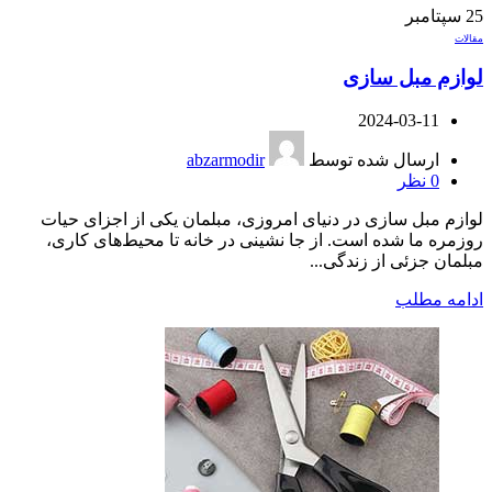
25
سپتامبر
مقالات
لوازم مبل سازی
2024-03-11
ارسال شده توسط
abzarmodir
0
نظر
لوازم مبل سازی در دنیای امروزی، مبلمان یکی از اجزای حیات
روزمره ما شده است. از جا نشینی در خانه تا محیط‌های کاری،
مبلمان جزئی از زندگی...
ادامه مطلب