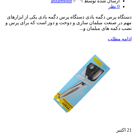
ارسال شده توسط
abzarmodir
0
نظر
دستگاه پرس دگمه بادی دستگاه پرس دگمه بادی یکی از ابزارهای
مهم در صنعت مبلمان سازی و دوخت و دوز است که برای پرس و
نصب دکمه های مبلمان و...
ادامه مطلب
21
اکتبر