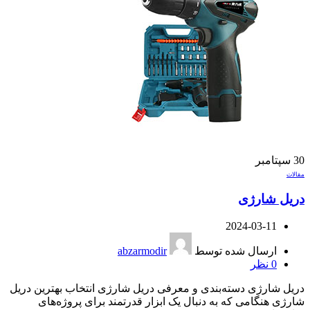
30
سپتامبر
مقالات
دریل شارژی
2024-03-11
ارسال شده توسط
abzarmodir
0
نظر
دریل شارژی دسته‌بندی و معرفی دریل شارژی انتخاب بهترین دریل
شارژی هنگامی که به دنبال یک ابزار قدرتمند برای پروژه‌های