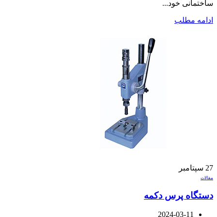
ساختمانی خود...
ادامه مطلب
27
سپتامبر
مقالات
دستگاه پرس دکمه
2024-03-11