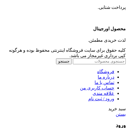
پرداخت شتابی.
محصول اورجینال
لذت خریدی مطمئن.
کلیه حقوق برای سایت فروشگاه اینترنتی محفوظ بوده و هرگونه
کپی برداری غیرمجاز می باشد.
جستجو
فروشگاه
درباره ما
تماس با ما
حساب کاربری من
علاقه مندی
ورود / ثبت نام
سبد خرید
بستن
ورود