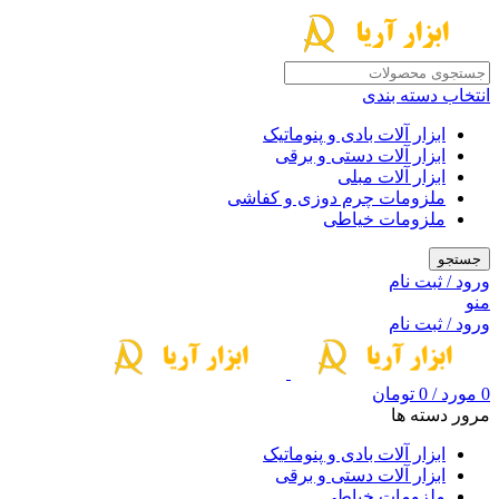
انتخاب دسته بندی
ابزار آلات بادی و پنوماتیک
ابزار آلات دستی و برقی
ابزار آلات مبلی
ملزومات چرم دوزی و کفاشی
ملزومات خیاطی
جستجو
ورود / ثبت نام
منو
ورود / ثبت نام
0
مورد
/
0
تومان
مرور دسته ها
ابزار آلات بادی و پنوماتیک
ابزار آلات دستی و برقی
ملزومات خیاطی