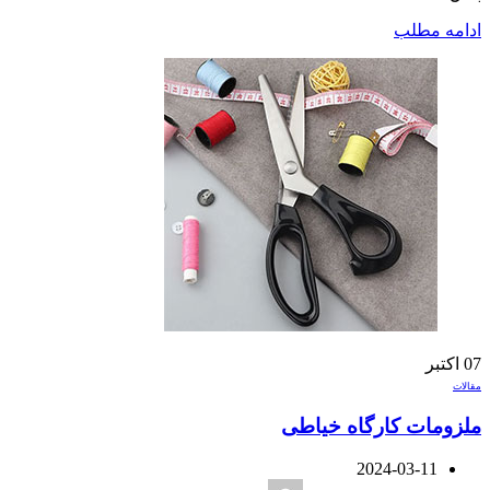
ادامه مطلب
07
اکتبر
مقالات
ملزومات کارگاه خیاطی
2024-03-11