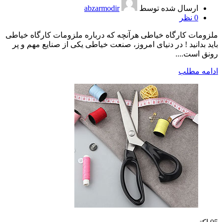
ارسال شده توسط
abzarmodir
0
نظر
ملزومات کارگاه خیاطی هرآنچه که درباره ملزومات کارگاه خیاطی
باید بدانید ! در دنیای امروز، صنعت خیاطی یکی از صنایع مهم و پر
رونق است....
ادامه مطلب