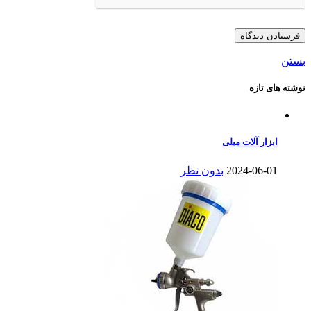
بستن
نوشته های تازه
ابزار آلات مبلی
2024-06-01
بدون نظر