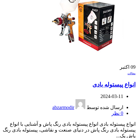
09
اکتبر
مقالات
انواع پیستوله بادی
2024-03-11
ارسال شده توسط
abzarmodir
0
نظر
انواع پیستوله بادی انواع پیستوله بادی رنگ پاش و آشنایی با انواع
پیستوله بادی رنگ پاش در دنیای صنعت و نقاشی، پیستوله بادی رنگ
پاش یک...