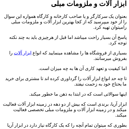
ابزار آلات و ملزومات مبلی
بعنوان یک سرکارگر و یا صاحب کارخانه و کارگاه همواره این سوال
را از خود میپرسید که از کجا بهترین ابزار آلات و ملزومات مبلی
رامیتوان تهیه کرد.
پاسخ آن بسیار راحت میباشد اما قبل از هرچیزی باید به چند نکته
توجه کرد.
بسیاری از فروشگاه ها را مشاهده مینمایید که انواع
ابزار آلات
را
بفروش میرسانند.
اما کیفیت و تعهد کاری آن ها به چه میزان است.
تا چه حد انواع ابزار آلات را گرداوری کرده اند تا مشتری برای خرید
ما یحتاج خود به زحمت نیفتد.
اینها سوالاتی است که در ابتدا به ذهن ما خطور میکند.
ابزار آریا، برندی است که بیش از دو دهه در زمینه ابزار آلات فعالیت
میکند و در زمینه ابزار آلات و ملزومات مبلی تخصصی فعالیت
میکند.
بطوری که میتوان تمام آنچه را که یک کارگاه نیاز دارد در ابزار آریا