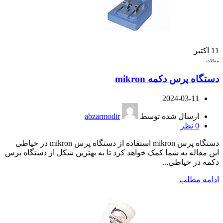
11
اکتبر
مقالات
دستگاه پرس دکمه mikron
2024-03-11
ارسال شده توسط
abzarmodir
0
نظر
دستگاه پرس mikron استفاده از دستگاه پرس mikron در خیاطی
این مقاله به شما کمک خواهد کرد تا به بهترین شکل از دستگاه پرس
دکمه در خیاطی...
ادامه مطلب