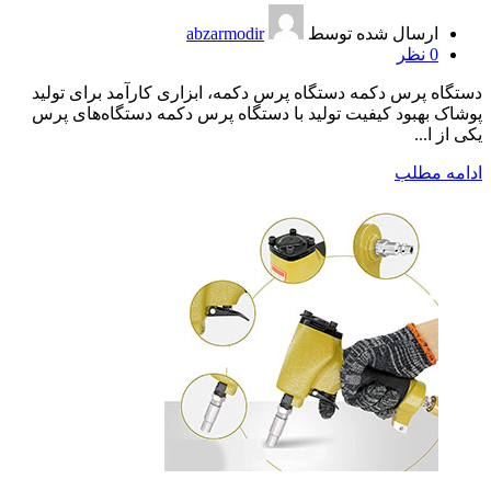
ارسال شده توسط
abzarmodir
0
نظر
دستگاه پرس دکمه دستگاه پرس دکمه، ابزاری کارآمد برای تولید
پوشاک بهبود کیفیت تولید با دستگاه پرس دکمه دستگاه‌های پرس
یکی از ا...
ادامه مطلب