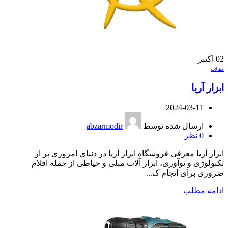
02
اکتبر
مقالات
ابزار آریا
2024-03-11
ارسال شده توسط
abzarmodir
0
نظر
ابزار آریا معرفی فروشگاه ابزار آریا در دنیای امروزی پر از
تکنولوژی و نوآوری، ابزار آلات مبلی و خیاطی از جمله اقلام
ضروری برای انجام ک...
ادامه مطلب