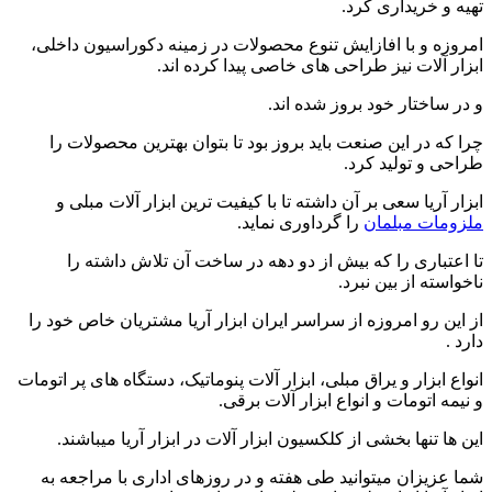
تهیه و خریداری کرد.
امروزه و با افازایش تنوع محصولات در زمینه دکوراسیون داخلی،
ابزار آلات نیز طراحی های خاصی پیدا کرده اند.
و در ساختار خود بروز شده اند.
چرا که در این صنعت باید بروز بود تا بتوان بهترین محصولات را
طراحی و تولید کرد.
ابزار آریا سعی بر آن داشته تا با کیفیت ترین ابزار آلات مبلی و
ملزومات مبلمان
را گرداوری نماید.
تا اعتباری را که بیش از دو دهه در ساخت آن تلاش داشته را
ناخواسته از بین نبرد.
از این رو امروزه از سراسر ایران ابزار آریا مشتریان خاص خود را
دارد .
انواع ابزار و یراق مبلی، ابزار آلات پنوماتیک، دستگاه های پر اتومات
و نیمه اتومات و انواع ابزار آلات برقی.
این ها تنها بخشی از کلکسیون ابزار آلات در ابزار آریا میباشند.
شما عزیزان میتوانید طی هفته و در روزهای اداری با مراجعه به