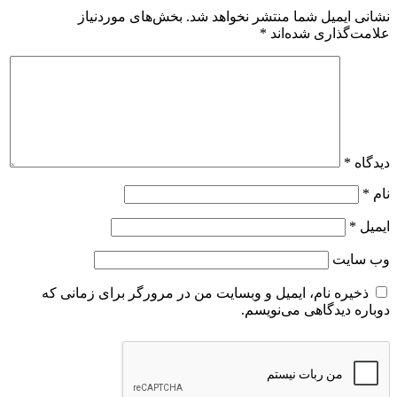
نشانی ایمیل شما منتشر نخواهد شد.
بخش‌های موردنیاز
علامت‌گذاری شده‌اند
*
دیدگاه
*
نام
*
ایمیل
*
وب‌ سایت
ذخیره نام، ایمیل و وبسایت من در مرورگر برای زمانی که
دوباره دیدگاهی می‌نویسم.