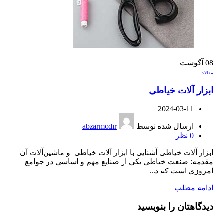
08
آگوست
مقالات
ابزار آلات خیاطی
2024-03-11
ارسال شده توسط
abzarmodir
0
نظر
ابزار آلات خیاطی آشنایی با ابزار آلات خیاطی و ماشین‌آلات آن
مقدمه: صنعت خیاطی یکی از صنایع مهم و اساسی در جوامع
امروزی است که د...
ادامه مطلب
دیدگاهتان را بنویسید