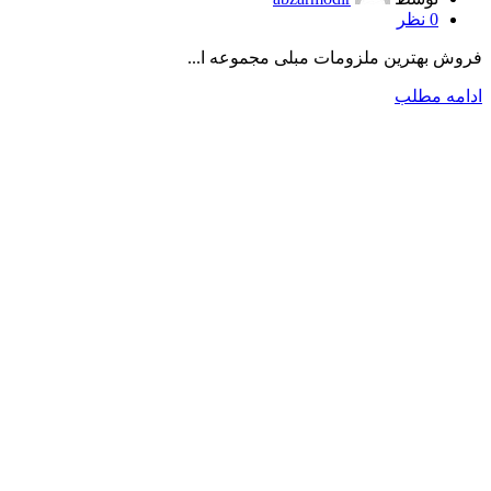
0
نظر
فروش بهترین ملزومات مبلی مجموعه ا...
ادامه مطلب