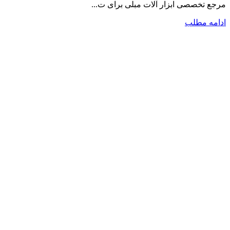
مرجع تخصصی ابزار آلات مبلی برای ت...
ادامه مطلب