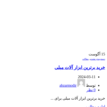
15
آگوست
,
دسته‌بندی نشده
مقالات
خرید برترین ابزار آلات مبلی
2024-03-11
توسط
abzarmodir
0
نظر
خرید برترین ابزار آلات مبلی برای ...
ادامه مطلب