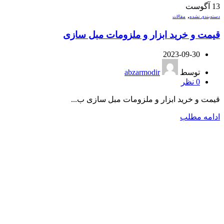
13
آگوست
,
دسته‌بندی نشده
مقالات
قیمت و خرید ابزار و ملزومات مبل سازی
2023-09-30
توسط
abzarmodir
0
نظر
قیمت و خرید ابزار و ملزومات مبل سازی ب...
ادامه مطلب