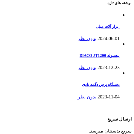
نوشته های تازه
ابزار آلات مبلی
2024-06-01
بدون نظر
پیستوله DIACO JT1200
2023-12-23
بدون نظر
دستگاه پرس دگمه بادی
2023-11-04
بدون نظر
ارسال سریع
سریع بدستتان میرسد.