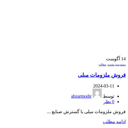
14
آگوست
,
دسته‌بندی نشده
مقالات
فروش ملزومات مبلی
2024-03-11
توسط
abzarmodir
0
نظر
فروش ملزومات مبلی با گسترش صنایع ...
ادامه مطلب