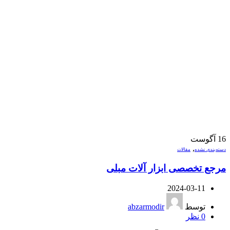
16
آگوست
,
دسته‌بندی نشده
مقالات
مرجع تخصصی ابزار آلات مبلی
2024-03-11
توسط
abzarmodir
0
نظر