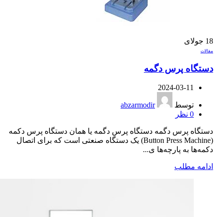
18
جولای
مقالات
دستگاه پرس دگمه
2024-03-11
توسط
abzarmodir
0
نظر
دستگاه پرس دگمه دستگاه پرس دگمه یا همان دستگاه پرس دکمه
(Button Press Machine) یک دستگاه صنعتی است که برای اتصال
دکمه‌ها به پارچه‌ها ی...
ادامه مطلب