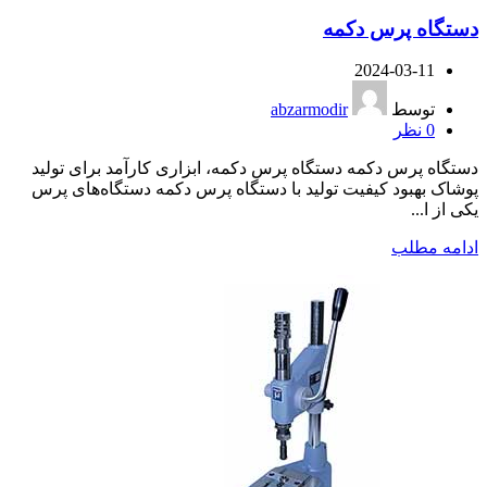
دستگاه پرس دکمه
2024-03-11
توسط
abzarmodir
0
نظر
دستگاه پرس دکمه دستگاه پرس دکمه، ابزاری کارآمد برای تولید
پوشاک بهبود کیفیت تولید با دستگاه پرس دکمه دستگاه‌های پرس
یکی از ا...
ادامه مطلب