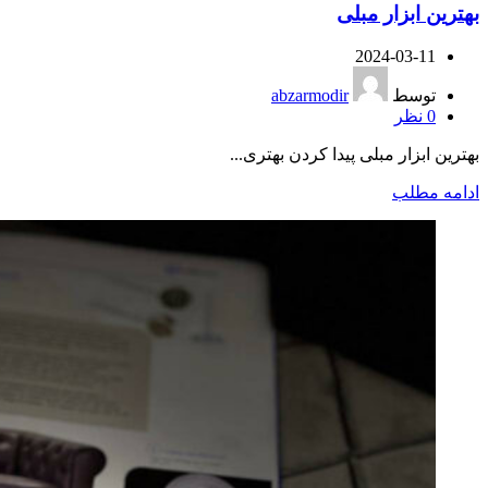
بهترین ابزار مبلی
2024-03-11
توسط
abzarmodir
0
نظر
بهترین ابزار مبلی پیدا کردن بهتری...
ادامه مطلب