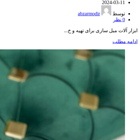
2024-03-11
توسط
abzarmodir
0
نظر
ابزار آلات مبل سازی برای تهیه و خ...
ادامه مطلب