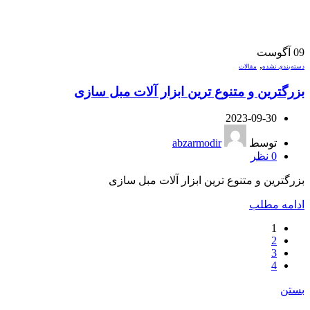
09
آگوست
,
دسته‌بندی نشده
مقالات
بزرگترین و متنوع ترین ابزار آلات مبل سازی
2023-09-30
توسط
abzarmodir
0
نظر
بزرگترین و متنوع ترین ابزار آلات مبل سازی
ادامه مطلب
1
2
3
4
بستن