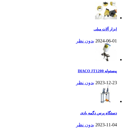
ابزار آلات مبلی
2024-06-01
بدون نظر
پیستوله DIACO JT1200
2023-12-23
بدون نظر
دستگاه پرس دگمه بادی
2023-11-04
بدون نظر