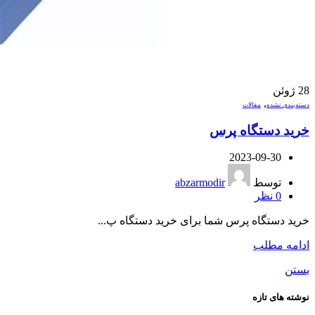
28
ژوئن
,
دسته‌بندی نشده
مقالات
خرید دستگاه پرس
2023-09-30
توسط
abzarmodir
0
نظر
خرید دستگاه پرس شما برای خرید دستگاه پ...
ادامه مطلب
بستن
نوشته های تازه