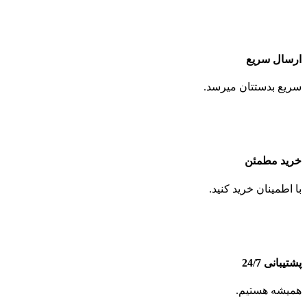
ارسال سریع
سریع بدستتان میرسد.
خرید مطمئن
با اطمینان خرید کنید.
پشتیبانی 24/7
همیشه هستیم.