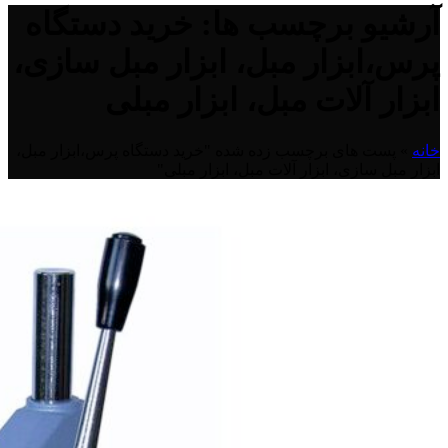
آرشیو برچسب ها: خرید دستگاه
پرس،ابزار مبل، ابزار مبل سازی،
ابزار آلات مبل، ابزار مبلی
خانه
»
پست های برچسب زده شده "خرید دستگاه پرس،ابزار مبل،
ابزار مبل سازی، ابزار آلات مبل، ابزار مبلی"