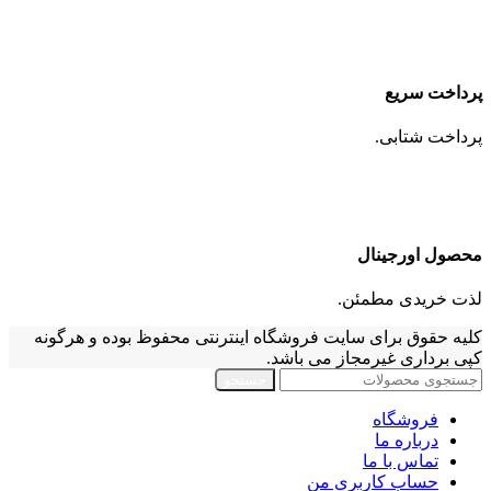
پرداخت سریع
پرداخت شتابی.
محصول اورجینال
لذت خریدی مطمئن.
کلیه حقوق برای سایت فروشگاه اینترنتی محفوظ بوده و هرگونه
کپی برداری غیرمجاز می باشد.
جستجو
فروشگاه
درباره ما
تماس با ما
حساب کاربری من