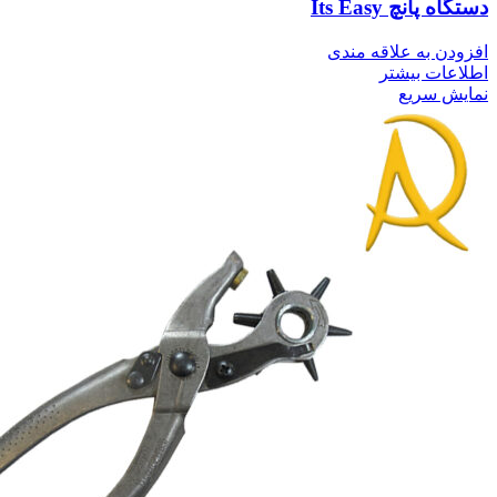
دستگاه پانچ Its Easy
افزودن به علاقه مندی
اطلاعات بیشتر
نمایش سریع