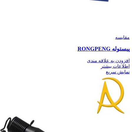
مقايسه
پیستوله RONGPENG
افزودن به علاقه مندی
اطلاعات بیشتر
نمایش سریع