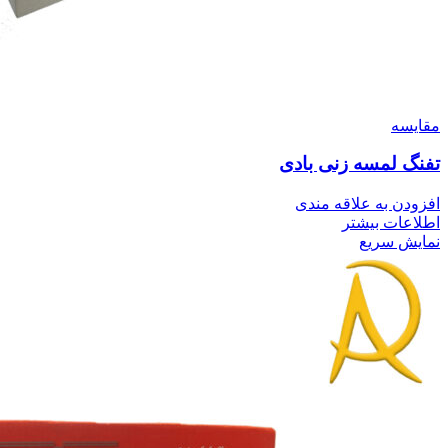
مقايسه
تفنگ لمسه زنی بادی
افزودن به علاقه مندی
اطلاعات بیشتر
نمایش سریع