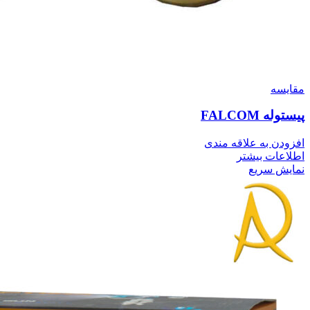
مقايسه
پیستوله FALCOM
افزودن به علاقه مندی
اطلاعات بیشتر
نمایش سریع