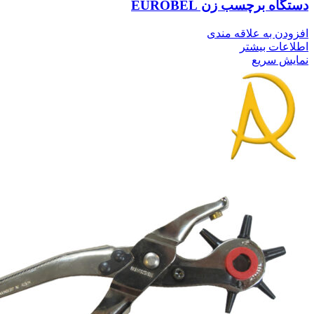
دستگاه برچسب زن EUROBEL
افزودن به علاقه مندی
اطلاعات بیشتر
نمایش سریع