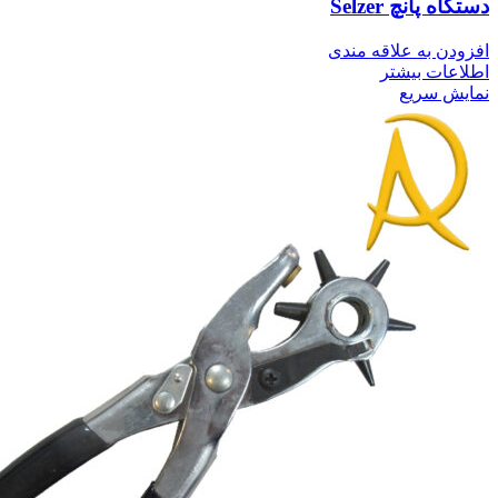
دستگاه پانچ Selzer
افزودن به علاقه مندی
اطلاعات بیشتر
نمایش سریع