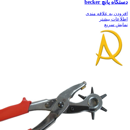
دستگاه پانچ becker
افزودن به علاقه مندی
اطلاعات بیشتر
نمایش سریع