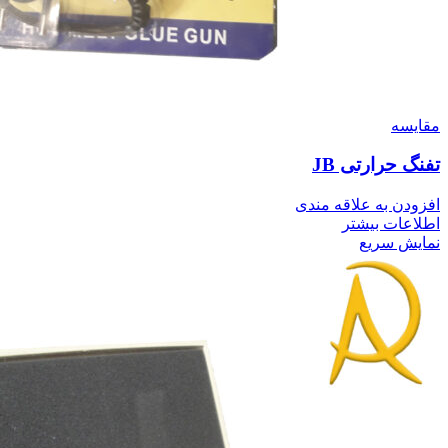
مقايسه
تفنگ حرارتی JB
افزودن به علاقه مندی
اطلاعات بیشتر
نمایش سریع