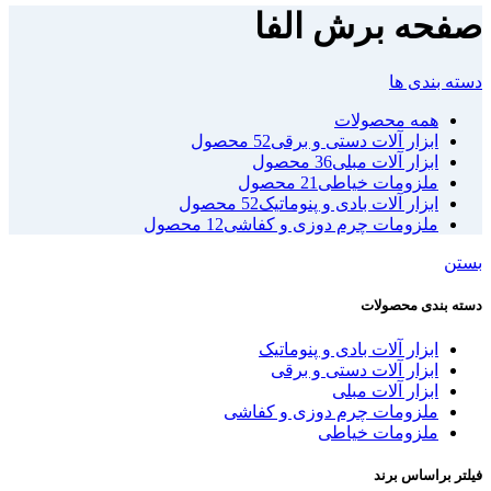
صفحه برش الفا
دسته بندی ها
همه
محصولات
ابزار آلات دستی و برقی
52 محصول
ابزار آلات مبلی
36 محصول
ملزومات خیاطی
21 محصول
ابزار آلات بادی و پنوماتیک
52 محصول
ملزومات چرم دوزی و کفاشی
12 محصول
بستن
دسته بندی محصولات
ابزار آلات بادی و پنوماتیک
ابزار آلات دستی و برقی
ابزار آلات مبلی
ملزومات چرم دوزی و کفاشی
ملزومات خیاطی
فیلتر براساس برند