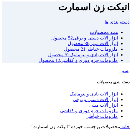
اتیکت زن اسمارت
دسته بندی ها
همه
محصولات
ابزار آلات دستی و برقی
52 محصول
ابزار آلات مبلی
36 محصول
ملزومات خیاطی
21 محصول
ابزار آلات بادی و پنوماتیک
52 محصول
ملزومات چرم دوزی و کفاشی
12 محصول
بستن
دسته بندی محصولات
ابزار آلات بادی و پنوماتیک
ابزار آلات دستی و برقی
ابزار آلات مبلی
ملزومات چرم دوزی و کفاشی
ملزومات خیاطی
خانه
محصولات برچسب خورده “اتیکت زن اسمارت”