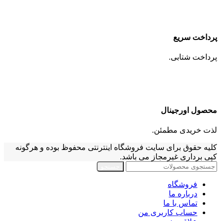
پرداخت سریع
پرداخت شتابی.
محصول اورجینال
لذت خریدی مطمئن.
کلیه حقوق برای سایت فروشگاه اینترنتی محفوظ بوده و هرگونه
کپی برداری غیرمجاز می باشد.
جستجو
فروشگاه
درباره ما
تماس با ما
حساب کاربری من