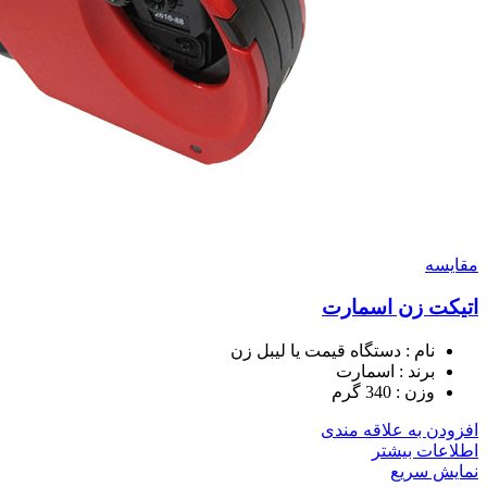
مقايسه
اتیکت زن اسمارت
نام : دستگاه قیمت یا لیبل زن
برند : اسمارت
وزن : 340 گرم
افزودن به علاقه مندی
اطلاعات بیشتر
نمایش سریع