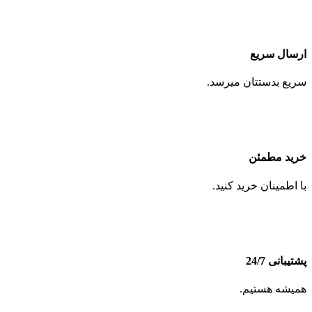
ارسال سریع
سریع بدستتان میرسد.
خرید مطمئن
با اطمینان خرید کنید.
پشتیبانی 24/7
همیشه هستیم.