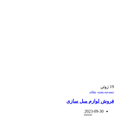
19
ژوئن
,
دسته‌بندی نشده
مقالات
فروش لوازم مبل سازی
2023-09-30