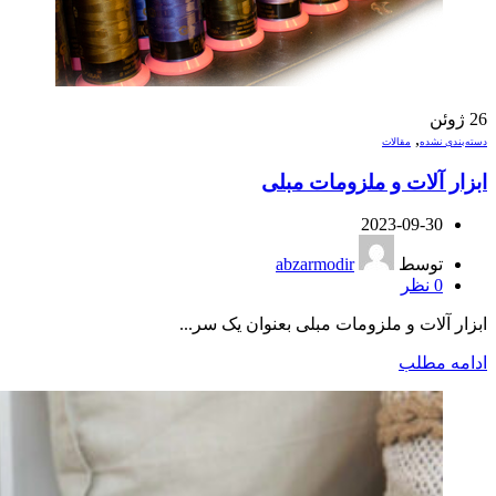
26
ژوئن
,
دسته‌بندی نشده
مقالات
ابزار آلات و ملزومات مبلی
2023-09-30
توسط
abzarmodir
0
نظر
ابزار آلات و ملزومات مبلی بعنوان یک سر...
ادامه مطلب