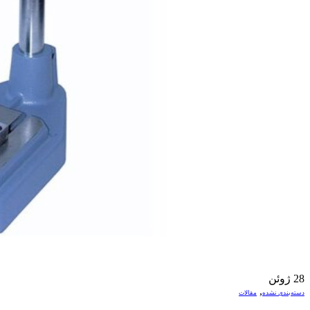
28
ژوئن
,
دسته‌بندی نشده
مقالات