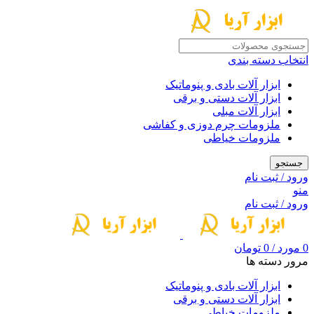
انتخاب دسته بندی
ابزار آلات بادی و پنوماتیک
ابزار آلات دستی و برقی
ابزار آلات مبلی
ملزومات چرم دوزی و کفاشی
ملزومات خیاطی
جستجو
ورود / ثبت نام
منو
ورود / ثبت نام
0
مورد
/
0
تومان
مرور دسته ها
ابزار آلات بادی و پنوماتیک
ابزار آلات دستی و برقی
ملزومات خیاطی