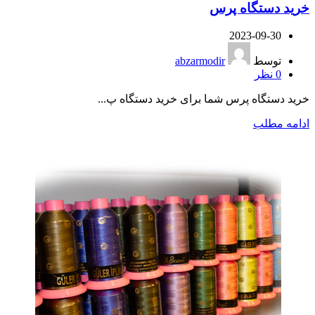
خرید دستگاه پرس
2023-09-30
توسط
abzarmodir
0
نظر
خرید دستگاه پرس شما برای خرید دستگاه پ...
ادامه مطلب