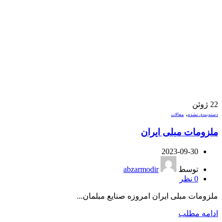
22
ژوئن
,
دسته‌بندی نشده
مقالات
ملزومات مبلی ایران
2023-09-30
توسط
abzarmodir
0
نظر
ملزومات مبلی ایران امروزه صنایع مبلمان...
ادامه مطلب