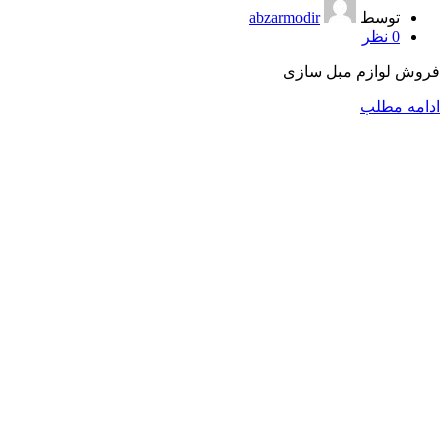
توسط
abzarmodir
0
نظر
فروش لوازم مبل سازی
ادامه مطلب