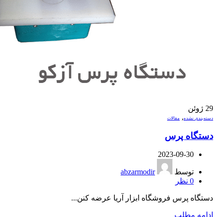
29
ژوئن
,
دسته‌بندی نشده
مقالات
دستگاه پرس
2023-09-30
توسط
abzarmodir
0
نظر
دستگاه پرس فروشگاه ابزار آریا عرضه کنن...
ادامه مطلب