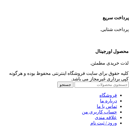
پرداخت سریع
پرداخت شتابی.
محصول اورجینال
لذت خریدی مطمئن.
کلیه حقوق برای سایت فروشگاه اینترنتی محفوظ بوده و هرگونه
کپی برداری غیرمجاز می باشد.
جستجو
فروشگاه
درباره ما
تماس با ما
حساب کاربری من
علاقه مندی
ورود / ثبت نام