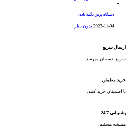
دستگاه پرس دگمه بادی
2023-11-04
بدون نظر
ارسال سریع
سریع بدستتان میرسد.
خرید مطمئن
با اطمینان خرید کنید.
پشتیبانی 24/7
همیشه هستیم.