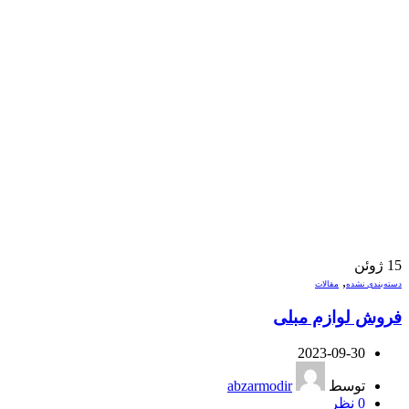
15
ژوئن
,
دسته‌بندی نشده
مقالات
فروش لوازم مبلی
2023-09-30
توسط
abzarmodir
0
نظر