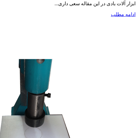
ابزار آلات بادی در این مقاله سعی داری...
ادامه مطلب