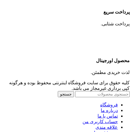
پرداخت سریع
پرداخت شتابی.
محصول اورجینال
لذت خریدی مطمئن.
کلیه حقوق برای سایت فروشگاه اینترنتی محفوظ بوده و هرگونه
کپی برداری غیرمجاز می باشد.
جستجو
فروشگاه
درباره ما
تماس با ما
حساب کاربری من
علاقه مندی