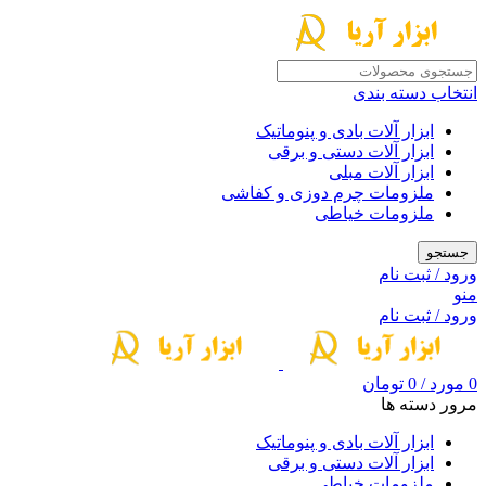
انتخاب دسته بندی
ابزار آلات بادی و پنوماتیک
ابزار آلات دستی و برقی
ابزار آلات مبلی
ملزومات چرم دوزی و کفاشی
ملزومات خیاطی
جستجو
ورود / ثبت نام
منو
ورود / ثبت نام
0
مورد
/
0
تومان
مرور دسته ها
ابزار آلات بادی و پنوماتیک
ابزار آلات دستی و برقی
ملزومات خیاطی