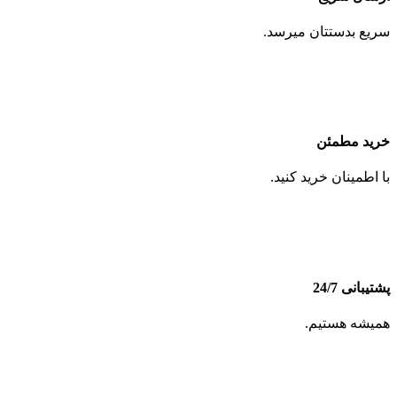
سریع بدستتان میرسد.
خرید مطمئن
با اطمینان خرید کنید.
پشتیبانی 24/7
همیشه هستیم.