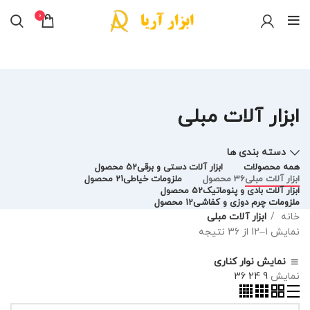
0
ابزار آلات مبلی
دسته بندی ها
همه
محصولات
ابزار آلات دستی و برقی
52 محصول
ابزار آلات مبلی
36 محصول
ملزومات خیاطی
21 محصول
ابزار آلات بادی و پنوماتیک
52 محصول
ملزومات چرم دوزی و کفاشی
12 محصول
خانه
ابزار آلات مبلی
نمایش 1–12 از 36 نتیجه
نمایش نوار کناری
نمایش
9
24
36