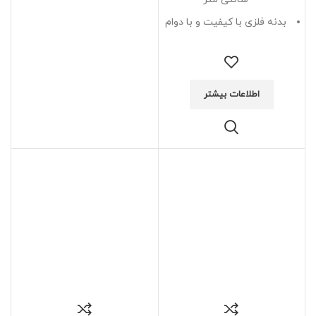
بدنه فلزی با کیفیت و با دوام
اطلاعات بیشتر