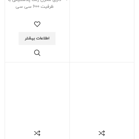
ظرفیت 600 سی سی
اطلاعات بیشتر