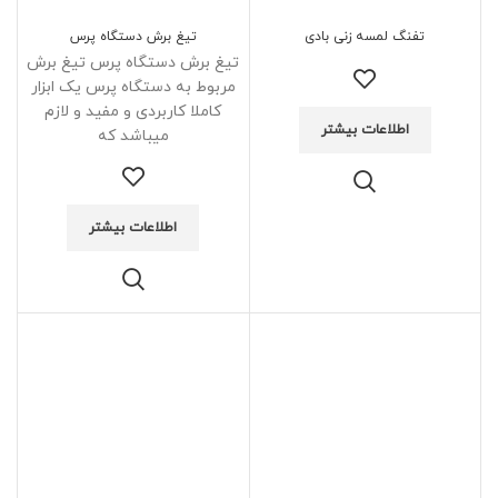
تفنگ لمسه زنی بادی
تیغ برش دستگاه پرس
تیغ برش دستگاه پرس تیغ برش
مربوط به دستگاه پرس یک ابزار
کاملا کاربردی و مفید و لازم
اطلاعات بیشتر
میباشد که
اطلاعات بیشتر