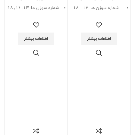
شماره سوزن ها: 1.3 – 1.8
شماره سوزن ها: 1.3 , 1.6 , 1.8
اطلاعات بیشتر
اطلاعات بیشتر