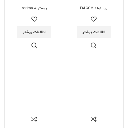
پیستوله FALCOM
پیستوله optima
اطلاعات بیشتر
اطلاعات بیشتر