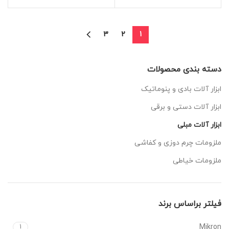
3
2
1
دسته بندی محصولات
ابزار آلات بادی و پنوماتیک
ابزار آلات دستی و برقی
ابزار آلات مبلی
ملزومات چرم دوزی و کفاشی
ملزومات خیاطی
فیلتر براساس برند
Mikron
1