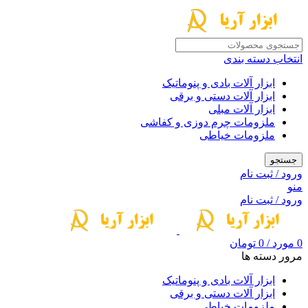
انتخاب دسته بندی
ابزار آلات بادی و پنوماتیک
ابزار آلات دستی و برقی
ابزار آلات مبلی
ملزومات چرم دوزی و کفاشی
ملزومات خیاطی
جستجو
ورود / ثبت نام
منو
ورود / ثبت نام
0
مورد
/
0
تومان
مرور دسته ها
ابزار آلات بادی و پنوماتیک
ابزار آلات دستی و برقی
ملزومات خیاطی