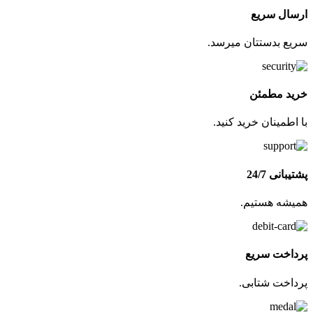
ارسال سریع
سریع بدستتان میرسد.
خرید مطمئن
با اطمینان خرید کنید.
پشتیبانی 24/7
همیشه هستیم.
پرداخت سریع
پرداخت شتابی.