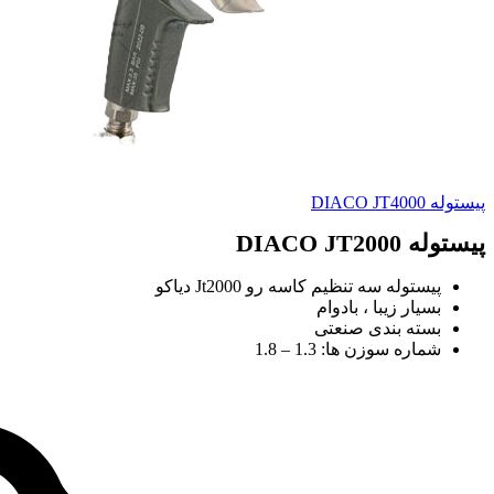
پیستوله DIACO JT4000
پیستوله DIACO JT2000
پیستوله سه تنظیم کاسه رو Jt2000 دیاکو
بسیار زیبا ، بادوام
بسته بندی صنعتی
شماره سوزن ها: 1.3 – 1.8