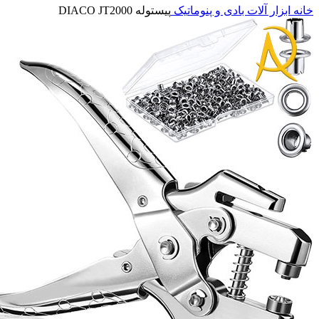
خانه
ابزار آلات بادی و پنوماتیک
پیستوله DIACO JT2000