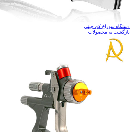
دستگاه سوراخ کن چینی
بازگشت به محصولات